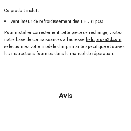
Ce produit inclut :
Ventilateur de refroidissement des LED (1 pcs)
Pour installer correctement cette pièce de rechange, visitez
notre base de connaissances à l'adresse
help.prusa3d.com
,
sélectionnez votre modèle d'imprimante spécifique et suivez
les instructions fournies dans le manuel de réparation.
Avis