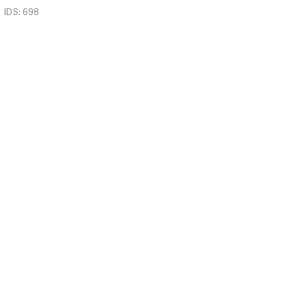
IDS: 698