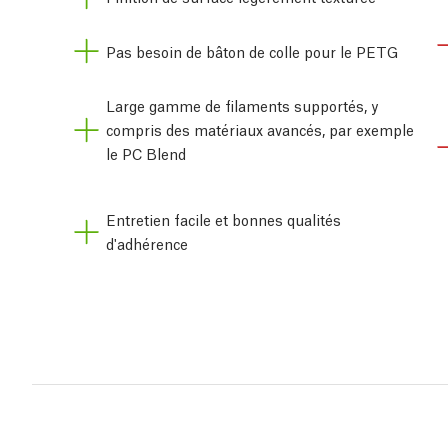
Pas besoin de bâton de colle pour le PETG
Large gamme de filaments supportés, y
compris des matériaux avancés, par exemple
le PC Blend
Entretien facile et bonnes qualités
d'adhérence