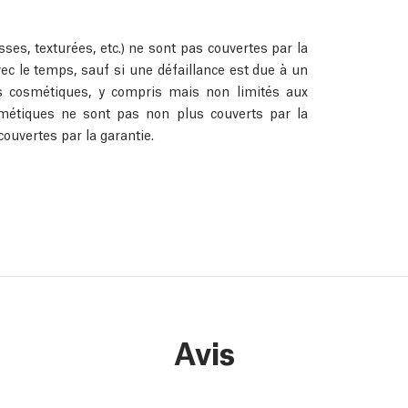
ses, texturées, etc.) ne sont pas couvertes par la
ec le temps, sauf si une défaillance est due à un
s cosmétiques, y compris mais non limités aux
smétiques ne sont pas non plus couverts par la
couvertes par la garantie.
Avis