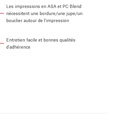
Les impressions en ASA et PC Blend
nécessitent une bordure/une jupe/un
bouclier autour de l'impression
Entretien facile et bonnes qualités
d'adhérence