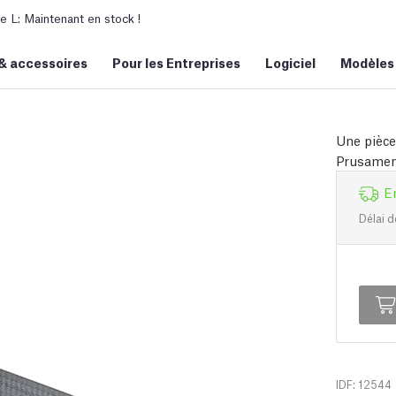
L: Maintenant en stock !
&
accessoires
Pour les Entreprises
Logiciel
Modèles
Une pièce
Prusament
E
Délai d
IDF: 12544