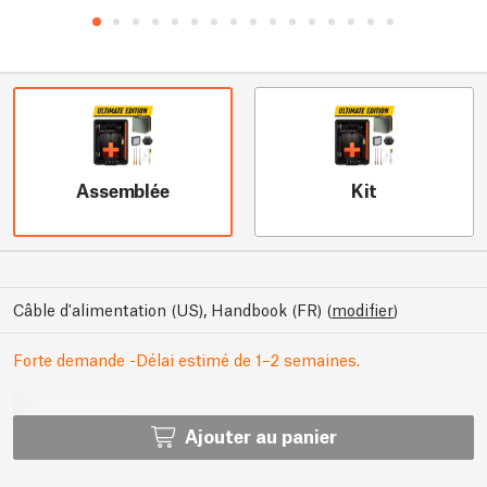
Assemblée
Kit
Câble d'alimentation (US), Handbook (FR)
(
modifier
)
Forte demande -Délai estimé de 1–2 semaines.
Ajouter au panier