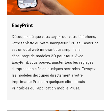
EasyPrint
Découpez où que vous soyez, sur votre téléphone,
votre tablette ou votre navigateur ! Prusa EasyPrint
est un outil web innovant qui simplifie le
découpage de modèles 3D pour tous. Avec
EasyPrint, vous pouvez ajuster tous les réglages
d'impression clés en quelques secondes. Envoyez
les modèles découpés directement à votre
imprimante Prusa en quelques clics depuis
Printables ou l'application mobile Prusa.