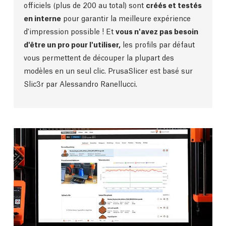
officiels (plus de 200 au total) sont
créés et testés
en interne
pour garantir la meilleure expérience
d'impression possible ! Et
vous n'avez pas besoin
d'être un pro pour l'utiliser,
les profils par défaut
vous permettent de découper la plupart des
modèles en un seul clic. PrusaSlicer est basé sur
Slic3r par Alessandro Ranellucci.