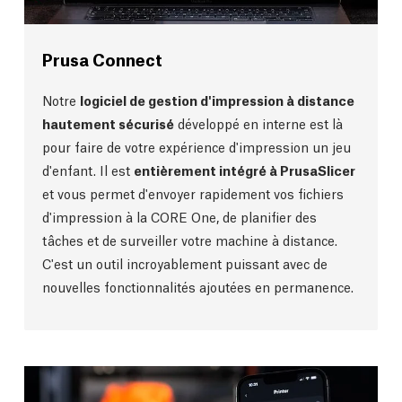
Prusa Connect
Notre
logiciel de gestion d'impression à distance
hautement sécurisé
développé en interne est là
pour faire de votre expérience d'impression un jeu
d'enfant. Il est
entièrement intégré à PrusaSlicer
et vous permet d'envoyer rapidement vos fichiers
d'impression à la CORE One, de planifier des
tâches et de surveiller votre machine à distance.
C'est un outil incroyablement puissant avec de
nouvelles fonctionnalités ajoutées en permanence.