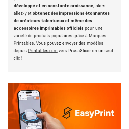
développé et en constante croissance,
alors
allez-y et
obtenez des impressions étonnantes
de créateurs talentueux et même des
accessoires imprimables officiels
pour une
variété de produits populaires grâce à Marques
Printables. Vous pouvez envoyer des modèles
depuis
Printables.com
vers PrusaSlicer en un seul
clic !