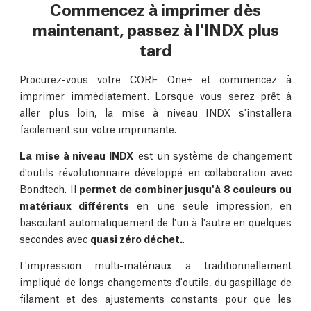
Commencez à imprimer dès
maintenant, passez à l'INDX plus
tard
Procurez-vous votre CORE One+ et commencez à
imprimer immédiatement. Lorsque vous serez prêt à
aller plus loin, la mise à niveau INDX s'installera
facilement sur votre imprimante.
La mise à niveau INDX
est un système de changement
d'outils révolutionnaire développé en collaboration avec
Bondtech. Il
permet de combiner jusqu'à 8 couleurs ou
matériaux différents
en une seule impression, en
basculant automatiquement de l'un à l'autre en quelques
secondes avec
quasi zéro déchet.
.
L'impression multi-matériaux a traditionnellement
impliqué de longs changements d'outils, du gaspillage de
filament et des ajustements constants pour que les