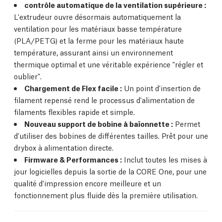
contrôle automatique de la ventilation supérieure :
L'extrudeur ouvre désormais automatiquement la
ventilation pour les matériaux basse température
(PLA/PETG) et la ferme pour les matériaux haute
température, assurant ainsi un environnement
thermique optimal et une véritable expérience "régler et
oublier".
Chargement de Flex facile :
Un point d'insertion de
filament repensé rend le processus d'alimentation de
filaments flexibles rapide et simple.
Nouveau support de bobine à baïonnette :
Permet
d'utiliser des bobines de différentes tailles. Prêt pour une
drybox à alimentation directe.
Firmware & Performances :
Inclut toutes les mises à
jour logicielles depuis la sortie de la CORE One, pour une
qualité d'impression encore meilleure et un
fonctionnement plus fluide dès la première utilisation.