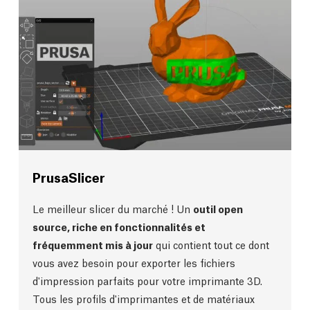
PrusaSlicer
Le meilleur slicer du marché ! Un
outil open
source, riche en fonctionnalités et
fréquemment mis à jour
qui contient tout ce dont
vous avez besoin pour exporter les fichiers
d'impression parfaits pour votre imprimante 3D.
Tous les profils d'imprimantes et de matériaux