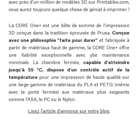
avec près d'un million de modèles 3D sur Printables.com,
vous aurez toujours quelque chose de génial à imprimer !
La CORE One+ est une bête de somme de l'impression
3D conçue dans la tradition éprouvée de Prusa.
Conçue
avec une philosophie "faite pour durer"
et fabriquée à
partir de matériaux haut de gamme, la CORE One+ offre
une fiabilité exceptionnelle avec ybe maintenance
minimale. La chambre fermée,
capable d'atteindre
jusqu'à 55 °C, dispose d'un contrôle actif de la
température
pour une impression de haute qualité sur
une large gamme de matériaux du PLA et PETG (même
avec la porte fermée) aux matériaux plus exigeants
comme l'ASA, le PC ou le Nylon.
Lisez l'article d'annonce sur notre blog.