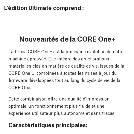
L'édition Ultimate comprend :
Nouveautés de la CORE One+
La Prusa CORE One+ est la prochaine évolution de notre
machine éprouvée. Elle intègre des améliorations
matérielles clés en matière de qualité de vie, issues de la
CORE One L, combinées à toutes les mises à jour du
firmware développées tout au long du cycle de vie de la
CORE One.
Cette combinaison offre une qualité d'impression
optimale, un fonctionnement plus fluide et une
expérience utilisateur plus autonome et sans tracas.
Caractéristiques principales: