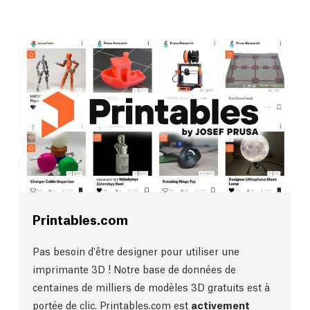
Printables.com
Pas besoin d'être designer pour utiliser une
imprimante 3D ! Notre base de données de
centaines de milliers de modèles 3D gratuits est à
portée de clic.
Printables.com
est
activement