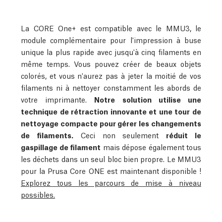
La CORE One+ est compatible avec le MMU3, le
module complémentaire pour l'impression à buse
unique la plus rapide avec jusqu'à cinq filaments en
même temps. Vous pouvez créer de beaux objets
colorés, et vous n'aurez pas à jeter la moitié de vos
filaments ni à nettoyer constamment les abords de
votre imprimante.
Notre solution utilise une
technique de rétraction innovante et une tour de
nettoyage compacte pour gérer les changements
de filaments.
Ceci non seulement
réduit le
gaspillage de filament
mais dépose également tous
les déchets dans un seul bloc bien propre.
Le MMU3
pour la Prusa Core ONE est maintenant disponible !
Explorez tous les parcours de mise à niveau
possibles.