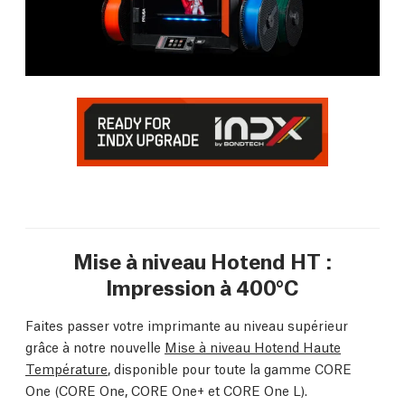
Mise à niveau Hotend HT :
Impression à 400°C
Faites passer votre imprimante au niveau supérieur
grâce à notre nouvelle
Mise à niveau Hotend Haute
Température
, disponible pour toute la gamme CORE
One (CORE One, CORE One+ et CORE One L).