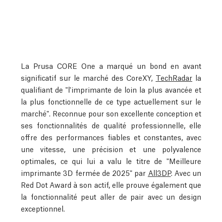
La Prusa CORE One a marqué un bond en avant
significatif sur le marché des CoreXY,
TechRadar
la
qualifiant de "l'imprimante de loin la plus avancée et
la plus fonctionnelle de ce type actuellement sur le
marché". Reconnue pour son excellente conception et
ses fonctionnalités de qualité professionnelle, elle
offre des performances fiables et constantes, avec
une vitesse, une précision et une polyvalence
optimales, ce qui lui a valu le titre de "Meilleure
imprimante 3D fermée de 2025" par
All3DP
. Avec un
Red Dot Award à son actif, elle prouve également que
la fonctionnalité peut aller de pair avec un design
exceptionnel.