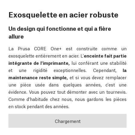
Exosquelette en acier robuste
Un design qui fonctionne et qui a fière
allure
La Prusa CORE One+ est construite comme un
exosquelette entièrement en acier. L'
enceinte fait partie
intégrante de l'imprimante,
lui conférant une stabilité
et une rigidité exceptionnelles. Cependant,
la
maintenance reste simple,
et si vous devez remplacer
une pièce usée dans quelques années, c'est une
évidence. Vous pouvez tout démonter avec un tournevis.
Comme d'habitude chez nous, nous gardons les pièces
en stock pendant des années.
Chargement