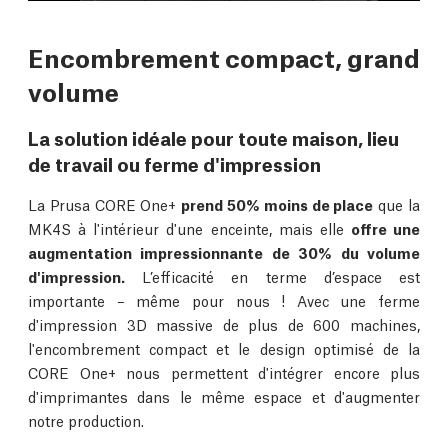
Encombrement compact, grand
volume
La solution idéale pour toute maison, lieu
de travail ou ferme d'impression
La Prusa CORE One+
prend 50% moins de place
que la
MK4S à l'intérieur d'une enceinte, mais elle
offre une
augmentation impressionnante de 30% du volume
d'impression.
L’efficacité en terme d’espace est
importante – même pour nous ! Avec une ferme
d'impression 3D massive de plus de 600 machines,
l'encombrement compact et le design optimisé de la
CORE One+ nous permettent d'intégrer encore plus
d'imprimantes dans le même espace et d'augmenter
notre production.