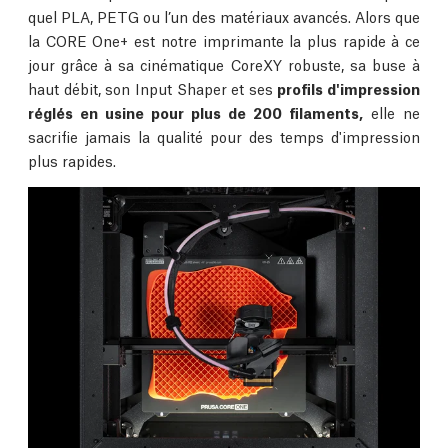
quel PLA, PETG ou l’un des matériaux avancés. Alors que
la CORE One+ est notre imprimante la plus rapide à ce
jour grâce à sa cinématique CoreXY robuste, sa buse à
haut débit, son Input Shaper et ses
profils d'impression
réglés en usine pour plus de 200 filaments,
elle ne
sacrifie jamais la qualité pour des temps d'impression
plus rapides.