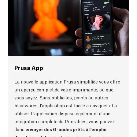
Prusa App
La nouvelle application Prusa simplifiée vous offre
un aperçu complet de votre imprimante, où que
vous soyez. Sans publicités, points ou autres
bloatwares, l'application est facile à naviguer et à
utiliser. L'application dispose également d'une
intégration complète de Printables, vous pouvez
donc
envoyer des G-codes prêts à l'emploi