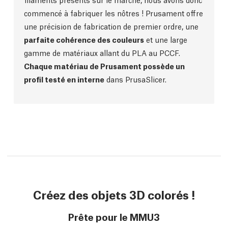
commencé à fabriquer les nôtres ! Prusament offre
une précision de fabrication de premier ordre, une
parfaite cohérence des couleurs
et une large
gamme de matériaux allant du PLA au PCCF.
Chaque matériau de Prusament possède un
profil testé en interne
dans PrusaSlicer.
Créez des objets 3D colorés !
Prête pour le MMU3