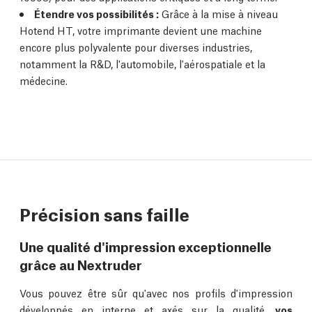
Étendre vos possibilités :
Grâce à la mise à niveau
Hotend HT, votre imprimante devient une machine
encore plus polyvalente pour diverses industries,
notamment la R&D, l'automobile, l'aérospatiale et la
médecine.
Précision sans faille
Une qualité d'impression exceptionnelle
grâce au Nextruder
Vous pouvez être sûr qu'avec nos profils d'impression
développés en interne et axés sur la qualité,
vos