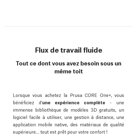
Flux de travail fluide
Tout ce dont vous avez besoin sous un
même toit
Lorsque vous achetez la Prusa CORE One+, vous
bénéficiez d'
une expérience complète
- une
immense bibliothèque de modèles 3D gratuits, un
logiciel facile à utiliser, une gestion à distance, une
application mobile native, des matériaux de qualité
supérieure… tout est prêt pour votre confort !