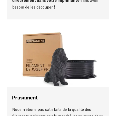
directement dans votre imprimante
sans avoir
besoin de les découper !
Prusament
Nous n'étions pas satisfaits de la qualité des
filaments présents sur le marché, nous avons donc