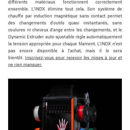
différents matériaux fonctionnent correctement
ensemble. L'INDX élimine tout cela. Son système de
chauffe par induction magnétique sans contact permet
des changements d'outils quasi instantanés, sans
coulures ni cheveux d'ange entre les changements, et le
Dynamic Extruder auto-ajustable règle automatiquement
la tension appropriée pour chaque filament. L'INDX n'est
pas encore disponible à l'achat, mais il le sera
bientôt.
Inscrivez-vous pour recevoir les mises à jour et
ne rien manquer.