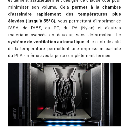
minimiser son volume. Cela
permet à la chambre
d'atteindre rapidement des températures plus
élevées (jusqu'à 55°C),
vous permettant d'imprimer de
l'ASA, de l'ABS, du PC, du PA (Nylon) et d'autres
matériaux avancés en douceur, sans déformation. Le
système de ventilation automatique
et le contrôle actif
de la température permettent une impression parfaite
du PLA - même avec la porte complètement fermée !