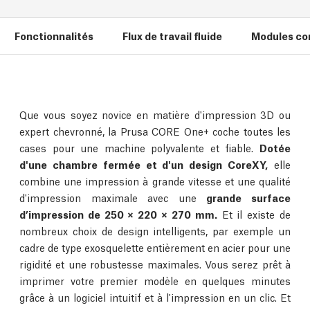
Fonctionnalités
Flux de travail fluide
Modules co
Que vous soyez novice en matière d'impression 3D ou
expert chevronné, la Prusa CORE One+ coche toutes les
cases pour une machine polyvalente et fiable.
Dotée
d'une chambre fermée et d'un design CoreXY,
elle
combine une impression à grande vitesse et une qualité
d'impression maximale avec une
grande surface
d’impression de 250 × 220 × 270 mm.
Et il existe de
nombreux choix de design intelligents, par exemple un
cadre de type exosquelette entièrement en acier pour une
rigidité et une robustesse maximales. Vous serez prêt à
imprimer votre premier modèle en quelques minutes
grâce à un logiciel intuitif et à l'impression en un clic. Et