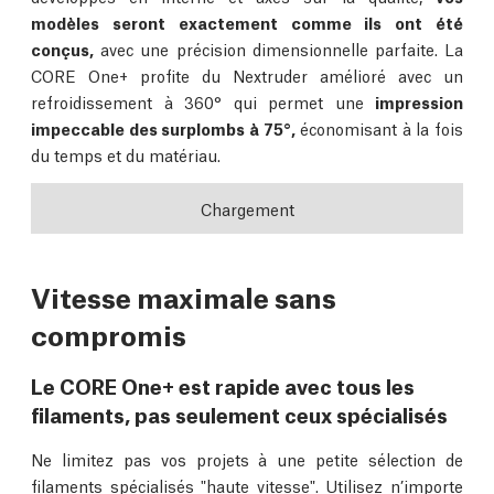
modèles seront exactement comme ils ont été
conçus,
avec une précision dimensionnelle parfaite. La
CORE One+ profite du Nextruder amélioré avec un
refroidissement à 360° qui permet une
impression
impeccable des surplombs à 75°,
économisant à la fois
du temps et du matériau.
Chargement
Vitesse maximale sans
compromis
Le CORE One+ est rapide avec tous les
filaments, pas seulement ceux spécialisés
Ne limitez pas vos projets à une petite sélection de
filaments spécialisés "haute vitesse". Utilisez n’importe