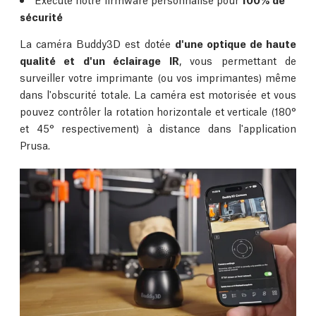
sécurité
La caméra Buddy3D est dotée
d'une optique de haute
qualité et d'un éclairage IR
, vous permettant de
surveiller votre imprimante (ou vos imprimantes) même
dans l'obscurité totale. La caméra est motorisée et vous
pouvez contrôler la rotation horizontale et verticale (180°
et 45° respectivement) à distance dans l'application
Prusa.