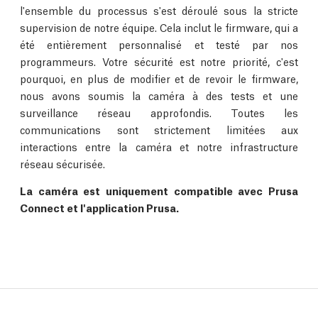
l'ensemble du processus s'est déroulé sous la stricte
supervision de notre équipe. Cela inclut le firmware, qui a
été entièrement personnalisé et testé par nos
programmeurs. Votre sécurité est notre priorité, c'est
pourquoi, en plus de modifier et de revoir le firmware,
nous avons soumis la caméra à des tests et une
surveillance réseau approfondis. Toutes les
communications sont strictement limitées aux
interactions entre la caméra et notre infrastructure
réseau sécurisée.
La caméra est uniquement compatible avec Prusa
Connect et l'application Prusa.