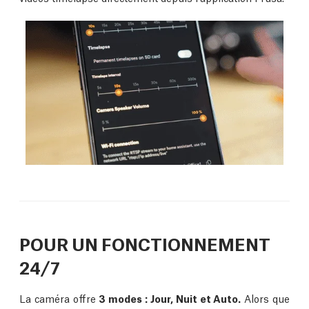
POUR UN FONCTIONNEMENT
24/7
La caméra offre
3 modes : Jour, Nuit et Auto.
Alors que