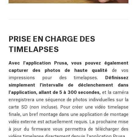
PRISE EN CHARGE DES
TIMELAPSES
Avec l'application Prusa, vous pouvez également
capturer des photos de haute qualité
de vos
impressions pour des timelapses.
Définissez
simplement l'intervalle de déclenchement dans
l'application, allant de 5 à 300 secondes,
et la caméra
enregistrera une séquence de photos individuelles sur la
carte SD (non incluse). Pour créer une vidéo timelapse
finale, un bref montage dans une application de montage
vidéo externe est actuellement requis. La prochaine mise
à jour du firmware vous permettra de télécharger des
vidéos timelapse directement depuis l'application Prusa.