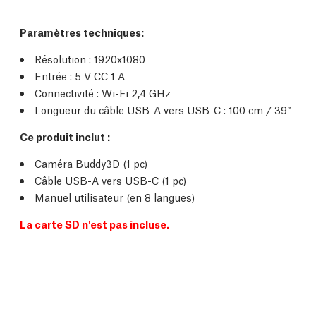
Paramètres techniques
:
Résolution : 1920x1080
Entrée : 5 V CC 1 A
Connectivité : Wi-Fi 2,4 GHz
Longueur du câble USB-A vers USB-C : 100 cm / 39″
Ce produit inclut :
Caméra Buddy3D (1 pc)
Câble USB-A vers USB-C (1 pc)
Manuel utilisateur (en 8 langues)
La carte SD n'est pas incluse.