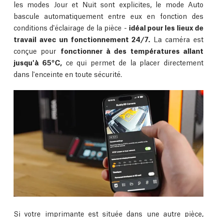
les modes Jour et Nuit sont explicites, le mode Auto
bascule automatiquement entre eux en fonction des
conditions d'éclairage de la pièce -
idéal pour les lieux de
travail avec un fonctionnement 24/7.
La caméra est
conçue pour
fonctionner à des températures allant
jusqu'à 65°C,
ce qui permet de la placer directement
dans l'enceinte en toute sécurité.
Si votre imprimante est située dans une autre pièce,