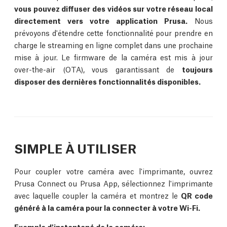
vous pouvez diffuser des vidéos sur votre réseau local
directement vers votre application Prusa.
Nous
prévoyons d'étendre cette fonctionnalité pour prendre en
charge le streaming en ligne complet dans une prochaine
mise à jour. Le firmware de la caméra est mis à jour
over-the-air (OTA), vous garantissant de
toujours
disposer des dernières fonctionnalités disponibles.
SIMPLE À UTILISER
Pour coupler votre caméra avec l'imprimante, ouvrez
Prusa Connect ou Prusa App, sélectionnez l'imprimante
avec laquelle coupler la caméra et montrez le
QR code
généré à la caméra pour la connecter à votre Wi-Fi.
Exemple d'instantané de la caméra
: