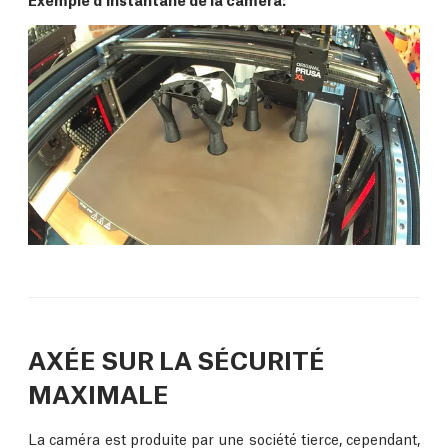
AXÉE SUR LA SÉCURITÉ
MAXIMALE
La caméra est produite par une société tierce, cependant,