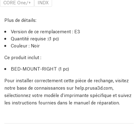
CORE One/+
INDX
Plus de détails
:
Version de ce remplacement :
E3
Quantité requise :
(1
pc
)
Couleur : Noir
Ce produit inclut :
BED-MOUNT-RIGHT (1
pc
)
Pour installer correctement cette pièce de rechange, visitez
notre base de connaissances sur help.prusa3d.com,
sélectionnez votre modèle d'imprimante spécifique et suivez
les instructions fournies dans le manuel de réparation.