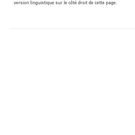
version linguistique sur le côté droit de cette page.