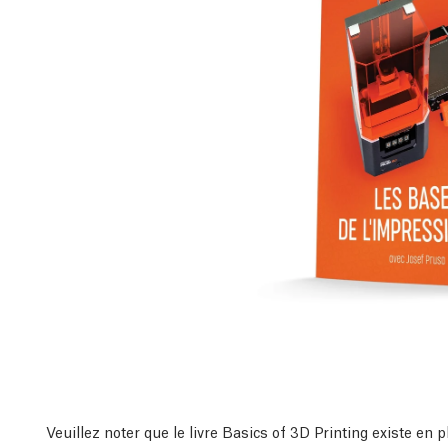
Veuillez noter que le livre Basics of 3D Printing existe en