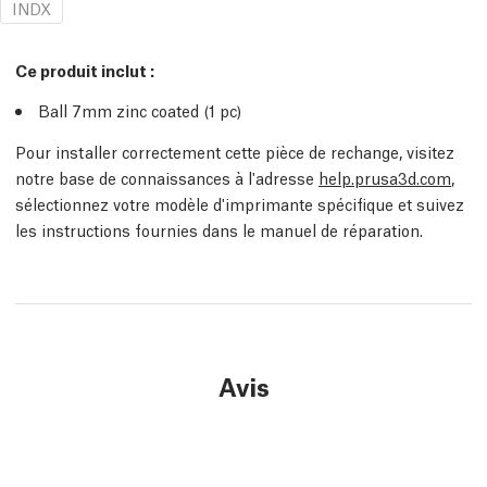
INDX
Ce produit inclut :
Ball 7mm zinc coated (1
pc
)
Pour installer correctement cette pièce de rechange, visitez
notre base de connaissances à l'adresse
help.prusa3d.com
,
sélectionnez votre modèle d'imprimante spécifique et suivez
les instructions fournies dans le manuel de réparation.
Avis