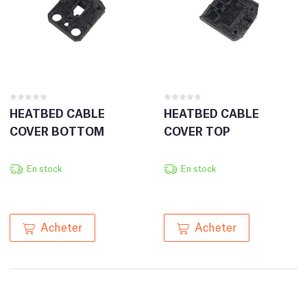
HEATBED CABLE
HEATBED CABLE
COVER BOTTOM
COVER TOP
En stock
En stock
Acheter
Acheter