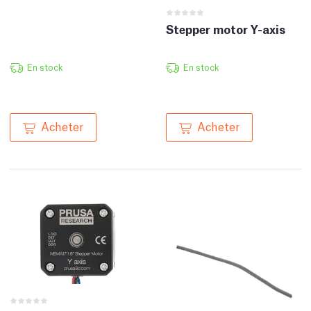
Stepper motor Y-axis
En stock
En stock
Acheter
Acheter