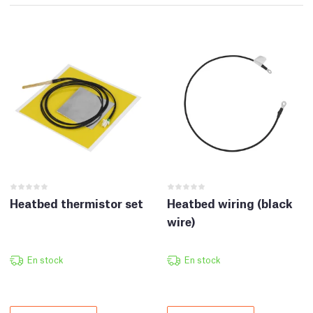
Heatbed thermistor set
Heatbed wiring (black
wire)
En stock
En stock