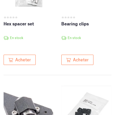
Hex spacer set
Bearing clips
En stock
En stock
Acheter
Acheter