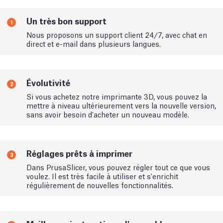
Un très bon support
1
Nous proposons un support client 24/7, avec chat en
direct et e-mail dans plusieurs langues.
Évolutivité
2
Si vous achetez notre imprimante 3D, vous pouvez la
mettre à niveau ultérieurement vers la nouvelle version,
sans avoir besoin d'acheter un nouveau modèle.
Réglages prêts à imprimer
3
Dans PrusaSlicer, vous pouvez régler tout ce que vous
voulez. Il est très facile à utiliser et s'enrichit
régulièrement de nouvelles fonctionnalités.