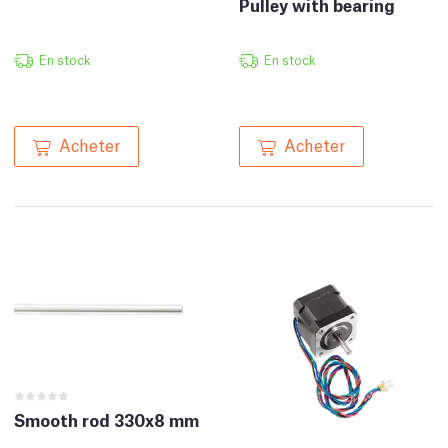
Pulley with bearing
En stock
En stock
Acheter
Acheter
Smooth rod 330x8 mm