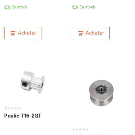
En stock
En stock
Acheter
Acheter
Poulie T16-2GT