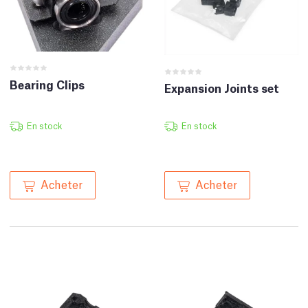
Bearing Clips
Expansion Joints set
En stock
En stock
Acheter
Acheter