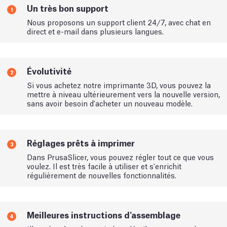
Un très bon support
1
Nous proposons un support client 24/7, avec chat en
direct et e-mail dans plusieurs langues.
Évolutivité
2
Si vous achetez notre imprimante 3D, vous pouvez la
mettre à niveau ultérieurement vers la nouvelle version,
sans avoir besoin d'acheter un nouveau modèle.
Réglages prêts à imprimer
3
Dans PrusaSlicer, vous pouvez régler tout ce que vous
voulez. Il est très facile à utiliser et s'enrichit
régulièrement de nouvelles fonctionnalités.
Meilleures instructions d'assemblage
4