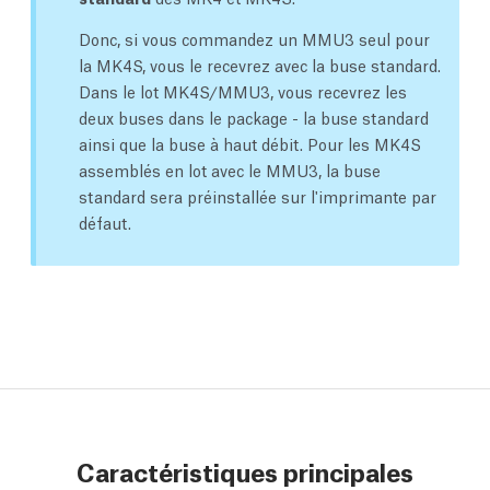
Donc, si vous commandez un MMU3 seul pour
la MK4S, vous le recevrez avec la buse standard.
Dans le lot MK4S/MMU3, vous recevrez les
deux buses dans le package - la buse standard
ainsi que la buse à haut débit. Pour les MK4S
assemblés en lot avec le MMU3, la buse
standard sera préinstallée sur l'imprimante par
défaut.
Caractéristiques principales