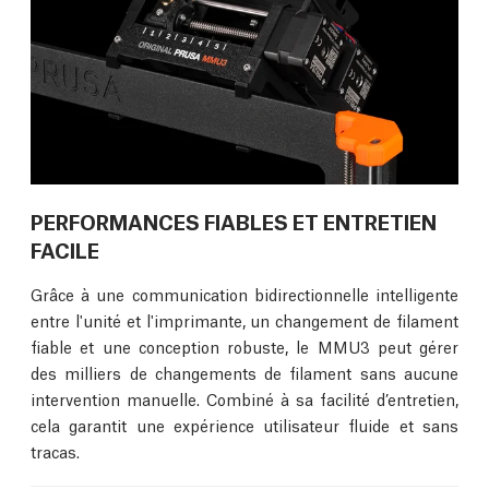
PERFORMANCES FIABLES ET ENTRETIEN
FACILE
Grâce à une communication bidirectionnelle intelligente
entre l'unité et l'imprimante, un changement de filament
fiable et une conception robuste, le MMU3 peut gérer
des milliers de changements de filament sans aucune
intervention manuelle. Combiné à sa facilité d’entretien,
cela garantit une expérience utilisateur fluide et sans
tracas.