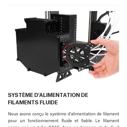
SYSTÈME D'ALIMENTATION DE
FILAMENTS FLUIDE
Nous avons conçu le système d'alimentation de filament
pour un fonctionnement fluide et fiable. Le filament
passe par un tube PTFE dans un tampon et de là, il