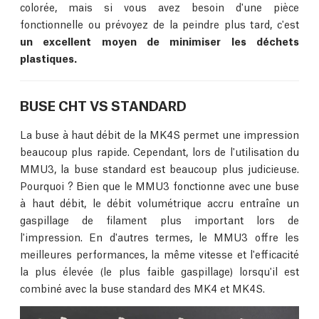
colorée, mais si vous avez besoin d'une pièce
fonctionnelle ou prévoyez de la peindre plus tard, c'est
un excellent moyen de minimiser les déchets
plastiques.
BUSE CHT VS STANDARD
La buse à haut débit de la MK4S permet une impression
beaucoup plus rapide. Cependant, lors de l'utilisation du
MMU3, la buse standard est beaucoup plus judicieuse.
Pourquoi ? Bien que le MMU3 fonctionne avec une buse
à haut débit, le débit volumétrique accru entraîne un
gaspillage de filament plus important lors de
l'impression. En d'autres termes, le MMU3 offre les
meilleures performances, la même vitesse et l'efficacité
la plus élevée (le plus faible gaspillage) lorsqu'il est
combiné avec la buse standard des MK4 et MK4S.