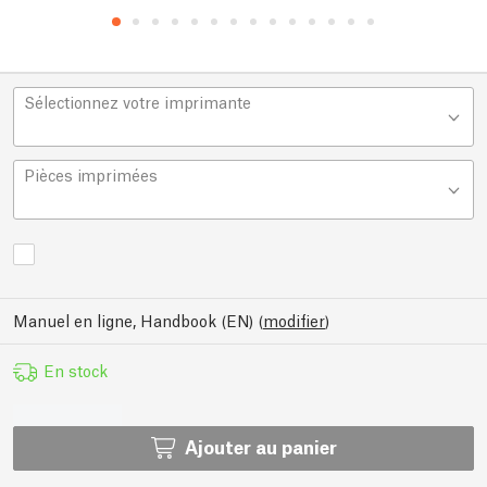
Sélectionnez votre imprimante
Pièces imprimées
Manuel en ligne, Handbook (EN)
(
modifier
)
En stock
Ajouter au panier