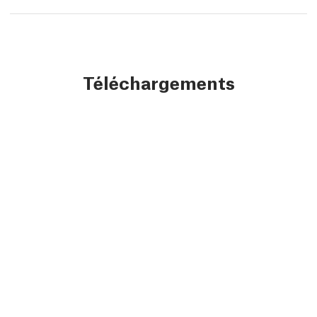
Téléchargements