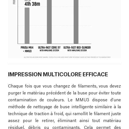
IMPRESSION MULTICOLORE EFFICACE
Chaque fois que vous changez de filaments, vous devez
purger le matériau précédent de la buse pour éviter toute
contamination de couleurs. Le MMU3 dispose d'une
méthode de nettoyage de buse intelligente similaire à la
technique de traction à froid, qui ramollit le filament juste
assez pour le retirer, éliminant ainsi tout matériau
résiduel, débris ou contaminants. Cela permet des