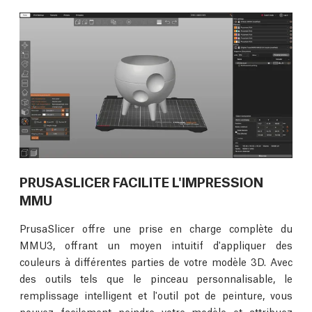
PRUSASLICER FACILITE L'IMPRESSION
MMU
PrusaSlicer offre une prise en charge complète du
MMU3, offrant un moyen intuitif d'appliquer des
couleurs à différentes parties de votre modèle 3D. Avec
des outils tels que le pinceau personnalisable, le
remplissage intelligent et l'outil pot de peinture, vous
pouvez facilement peindre votre modèle et attribuez