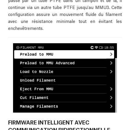
continue via un autre tube PTFE jusqu'au MMU3. Cette
configuration assure un mouvement fluide du filament
avec une résistance minimale tout en évitant les
enchevêtrements.
FIRMWARE INTELLIGENT AVEC
COMMUNICATION BIDIRECTIONNELLE