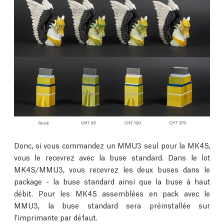
Donc, si vous commandez un MMU3 seul pour la MK4S,
vous le recevrez avec la buse standard. Dans le lot
MK4S/MMU3, vous recevrez les deux buses dans le
package - la buse standard ainsi que la buse à haut
débit. Pour les MK4S assemblées en pack avec le
MMU3, la buse standard sera préinstallée sur
l'imprimante par défaut.