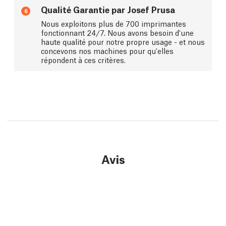
Qualité Garantie par Josef Prusa
6
Nous exploitons plus de 700 imprimantes
fonctionnant 24/7. Nous avons besoin d'une
haute qualité pour notre propre usage - et nous
concevons nos machines pour qu'elles
répondent à ces critères.
Avis