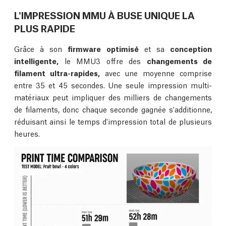
L'IMPRESSION MMU À BUSE UNIQUE LA
PLUS RAPIDE
Grâce à son
firmware optimisé
et sa
conception
intelligente,
le MMU3 offre des
changements de
filament ultra-rapides,
avec une moyenne comprise
entre 35 et 45 secondes. Une seule impression multi-
matériaux peut impliquer des milliers de changements
de filaments, donc chaque seconde gagnée s'additionne,
réduisant ainsi le temps d'impression total de plusieurs
heures.