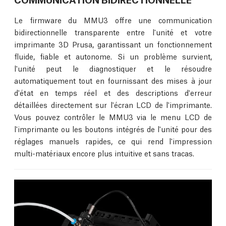
Le firmware du MMU3 offre une communication
bidirectionnelle transparente entre l'unité et votre
imprimante 3D Prusa, garantissant un fonctionnement
fluide, fiable et autonome. Si un problème survient,
l'unité peut le diagnostiquer et le résoudre
automatiquement tout en fournissant des mises à jour
d'état en temps réel et des descriptions d'erreur
détaillées directement sur l'écran LCD de l'imprimante.
Vous pouvez contrôler le MMU3 via le menu LCD de
l'imprimante ou les boutons intégrés de l'unité pour des
réglages manuels rapides, ce qui rend l'impression
multi-matériaux encore plus intuitive et sans tracas.