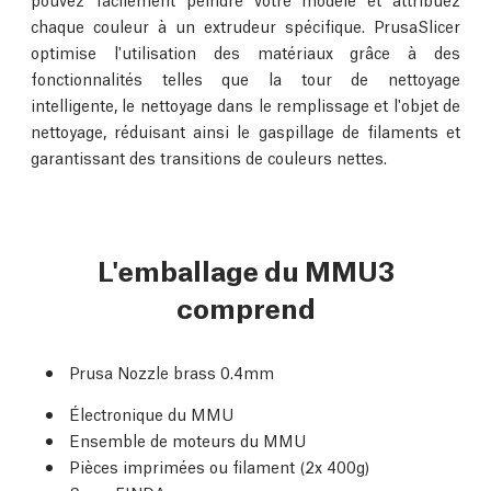
chaque couleur à un extrudeur spécifique. PrusaSlicer
optimise l'utilisation des matériaux grâce à des
fonctionnalités telles que la tour de nettoyage
intelligente, le nettoyage dans le remplissage et l'objet de
nettoyage, réduisant ainsi le gaspillage de filaments et
garantissant des transitions de couleurs nettes.
L'emballage du MMU3
comprend
Prusa Nozzle brass 0.4mm
Électronique du MMU
Ensemble de moteurs du MMU
Pièces imprimées ou filament (2x 400g)