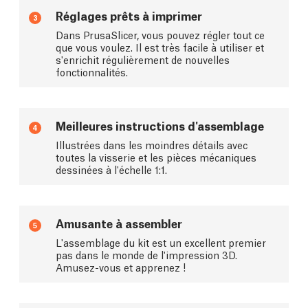
Réglages prêts à imprimer
3
Dans PrusaSlicer, vous pouvez régler tout ce
que vous voulez. Il est très facile à utiliser et
s'enrichit régulièrement de nouvelles
fonctionnalités.
Meilleures instructions d'assemblage
4
Illustrées dans les moindres détails avec
toutes la visserie et les pièces mécaniques
dessinées à l'échelle 1:1.
Amusante à assembler
5
L'assemblage du kit est un excellent premier
pas dans le monde de l'impression 3D.
Amusez-vous et apprenez !