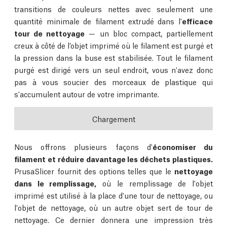
transitions de couleurs nettes avec seulement une
quantité minimale de filament extrudé dans l'
efficace
tour de nettoyage
— un bloc compact, partiellement
creux à côté de l’objet imprimé où le filament est purgé et
la pression dans la buse est stabilisée. Tout le filament
purgé est dirigé vers un seul endroit, vous n'avez donc
pas à vous soucier des morceaux de plastique qui
s'accumulent autour de votre imprimante.
Chargement
Nous offrons plusieurs façons d'
économiser du
filament et réduire davantage les déchets plastiques.
PrusaSlicer fournit des options telles que le
nettoyage
dans le remplissage,
où le remplissage de l'objet
imprimé est utilisé à la place d'une tour de nettoyage, ou
l'objet de nettoyage, où un autre objet sert de tour de
nettoyage. Ce dernier donnera une impression très