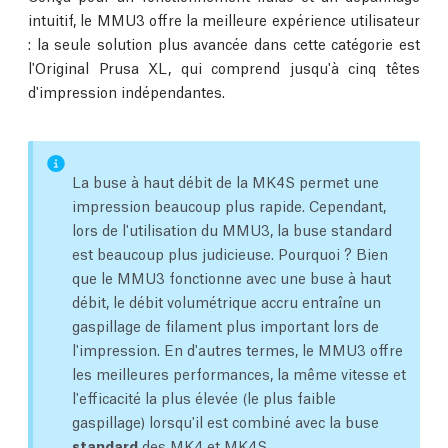
intuitif, le MMU3 offre la meilleure expérience utilisateur
: la seule solution plus avancée dans cette catégorie est
l'Original Prusa XL, qui comprend jusqu'à cinq têtes
d'impression indépendantes.
La buse à haut débit de la MK4S permet une
impression beaucoup plus rapide. Cependant,
lors de l'utilisation du MMU3, la buse standard
est beaucoup plus judicieuse. Pourquoi ? Bien
que le MMU3 fonctionne avec une buse à haut
débit, le débit volumétrique accru entraîne un
gaspillage de filament plus important lors de
l'impression. En d'autres termes, le MMU3 offre
les meilleures performances, la même vitesse et
l'efficacité la plus élevée (le plus faible
gaspillage) lorsqu'il est combiné avec la buse
standard
des MK4 et MK4S.