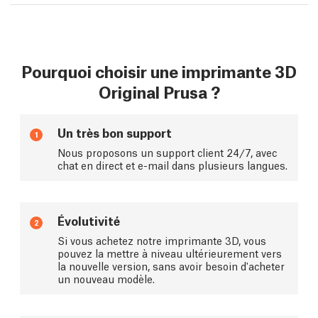
Pourquoi choisir une imprimante 3D
Original Prusa ?
Un très bon support
1
Nous proposons un support client 24/7, avec
chat en direct et e-mail dans plusieurs langues.
Évolutivité
2
Si vous achetez notre imprimante 3D, vous
pouvez la mettre à niveau ultérieurement vers
la nouvelle version, sans avoir besoin d'acheter
un nouveau modèle.