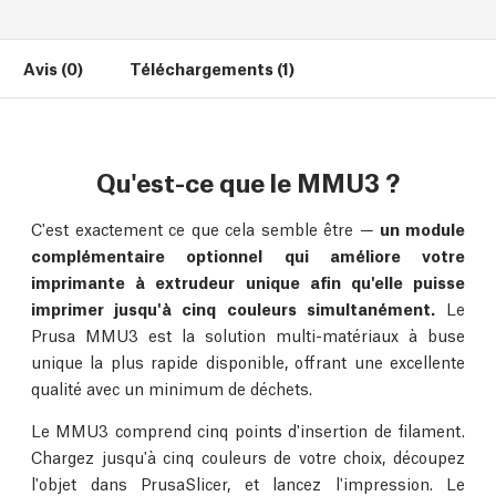
Avis (0)
Téléchargements (1)
Qu'est-ce que le MMU3 ?
C'est exactement ce que cela semble être —
un module
complémentaire optionnel qui améliore votre
imprimante à extrudeur unique afin qu'elle puisse
imprimer jusqu'à cinq couleurs simultanément.
Le
Prusa MMU3 est la solution multi-matériaux à buse
unique la plus rapide disponible, offrant une excellente
qualité avec un minimum de déchets.
Le MMU3 comprend cinq points d'insertion de filament.
Chargez jusqu'à cinq couleurs de votre choix, découpez
l'objet dans PrusaSlicer, et lancez l'impression. Le