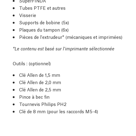
SuperFINDA
Tubes PTFE et autres
Visserie
Supports de bobine (5x)
Plaques du tampon (6x)
Pièces de l'extrudeur* (mécaniques et imprimées)
*Le contenu est basé sur l'imprimante sélectionnée
Outils : (optionnel)
Clé Allen de 1,5 mm
Clé Allen de 2,0 mm
Clé Allen de 2,5 mm
Pince à bec fin
Tournevis Philips PH2
Clé de 8 mm (pour les raccords M5-4)