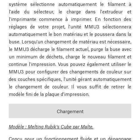
système sélectionne automatiquement le filament à
l'aide du sélecteur, le charge dans l'extrudeur et
l'imprimante commence à imprimer. En fonction des
réglages de votre projet, l'unité MMU3 sélectionnera
automatiquement le bon matériau et le poussera dans la
buse. Lorsqu'un changement de matériau est nécessaire,
le MMU3 décharge le filament actuel, purge la buse avec
un minimum de déchets, charge le nouveau filament et
continue l'impression. Vous pouvez également utiliser le
MMU3 pour configurer des changements de couleur sur
des couches spécifiques, l'unité gérant automatiquement
le changement de couleur. Il vous suffit de retirer le
modèle fini de la plaque d’impression.
Chargement
Modèle : Melting Rubik’s Cube par Malte.
Conçu pour un fonctionnement fluide et un dépannage