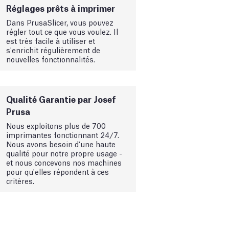
Réglages prêts à imprimer
Dans PrusaSlicer, vous pouvez
régler tout ce que vous voulez. Il
est très facile à utiliser et
s'enrichit régulièrement de
nouvelles fonctionnalités.
Qualité Garantie par Josef
Prusa
Nous exploitons plus de 700
imprimantes fonctionnant 24/7.
Nous avons besoin d'une haute
qualité pour notre propre usage -
et nous concevons nos machines
pour qu'elles répondent à ces
critères.