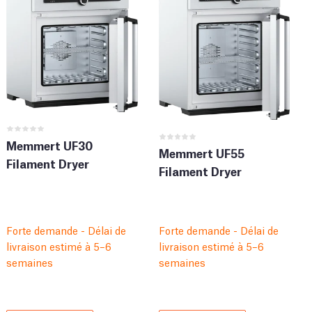
Memmert UF30
Memmert UF55
Filament Dryer
Filament Dryer
Forte demande - Délai de
Forte demande - Délai de
livraison estimé à 5–6
livraison estimé à 5–6
semaines
semaines