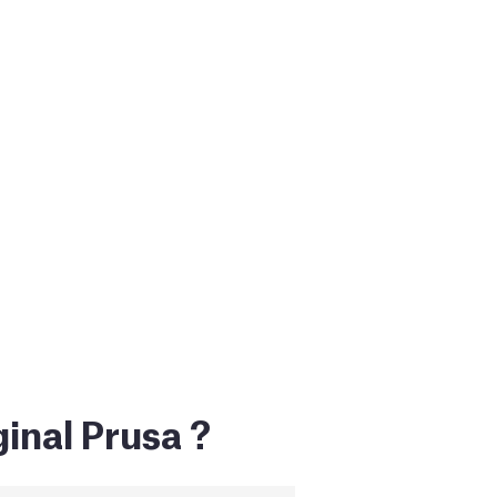
inal Prusa ?