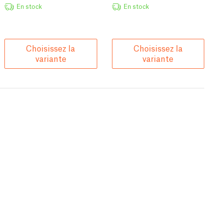
En stock
En stock
Choisissez la
Choisissez la
variante
variante