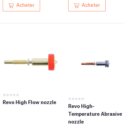
Acheter
Acheter
Revo High Flow nozzle
Revo High-
Temperature Abrasive
nozzle