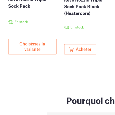
Sock Pack
Sock Pack Black
(Heatercore)
En stock
En stock
Choisissez la
Acheter
variante
Pourquoi ch