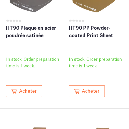
HT90 Plaque en acier
HT90 PP Powder-
poudrée satinée
coated Print Sheet
In stock. Order preparation
In stock. Order preparation
time is 1 week.
time is 1 week.
Acheter
Acheter