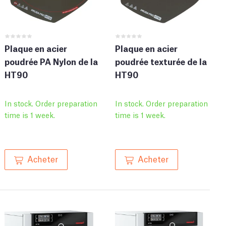
Plaque en acier
Plaque en acier
poudrée PA Nylon de la
poudrée texturée de la
HT90
HT90
In stock. Order preparation
In stock. Order preparation
time is 1 week.
time is 1 week.
Acheter
Acheter