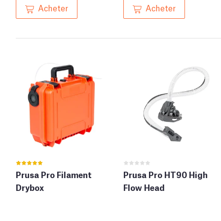
Acheter
Acheter
Prusa Pro Filament
Prusa Pro HT90 High
Drybox
Flow Head