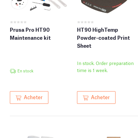
Prusa Pro HT90
HT90 HighTemp
Maintenance kit
Powder-coated Print
Sheet
In stock. Order preparation
time is 1 week.
En stock
Acheter
Acheter