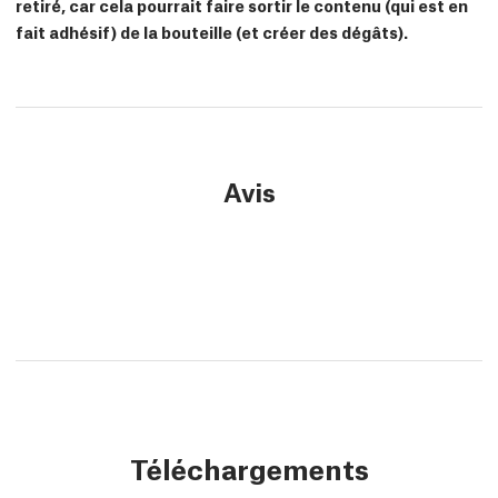
retiré, car cela pourrait faire sortir le contenu (qui est en
fait adhésif) de la bouteille (et créer des dégâts).
Avis
Téléchargements