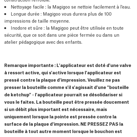
Nettoyage facile : la Magigoo se nettoie facilement à l’eau.
Longue durée : Magigoo vous durera plus de 100
impressions de taille moyenne.
Inodore et sûre : la Magigoo peut être utilisée en toute
sécurité, que ce soit dans une pièce fermée ou dans un
atelier pédagogique avec des enfants.
Remarque importante : L'applicateur est doté d'une valve
à ressort active, qui s'active lorsque l'applicateur est
pressé contre la plaque d'impression. Veuillez ne pas
presser la bouteille comme s'il s'agissait d'une "bouteille
de ketchup" - l'applicateur pourrait se désolidariser si
vous le faites. La bouteille peut être pressée doucement
si un débit plus important est nécessaire, mais
uniquement lorsque la pointe est pressée contre la
surface de la plaque d'impression. NE PRESSEZ PAS la
bouteille à tout autre moment lorsque le bouchon est