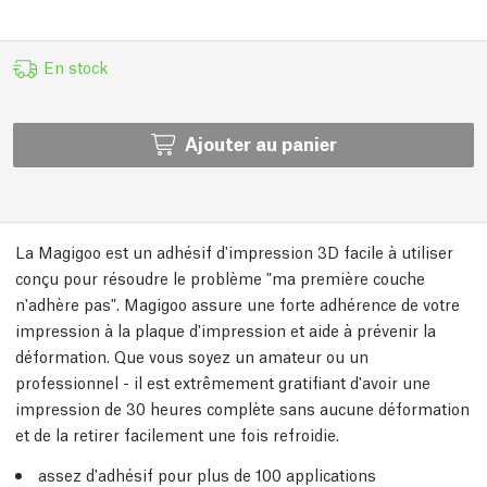
En stock
Ajouter au panier
La Magigoo est un adhésif d'impression 3D facile à utiliser
conçu pour résoudre le problème "ma première couche
n'adhère pas". Magigoo assure une forte adhérence de votre
impression à la plaque d'impression et aide à prévenir la
déformation. Que vous soyez un amateur ou un
professionnel - il est extrêmement gratifiant d'avoir une
impression de 30 heures complète sans aucune déformation
et de la retirer facilement une fois refroidie.
assez d'adhésif pour plus de 100 applications