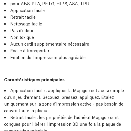
pour ABS, PLA, PETG, HIPS, ASA, TPU
Application facile
Retrait facile
Nettoyage facile
Pas d'odeur
Non toxique
Aucun outil supplémentaire nécessaire
Facile à transporter
Finition de l'impression plus agréable
Caractéristiques principales
Application facile : appliquer la Magigoo est aussi simple
qu'un jeu d'enfant. Secouez, pressez, appliquez. Étalez
uniquement sur la zone d'impression active - pas besoin de
couvrir toute la plaque.
Retrait facile : les propriétés de l'adhésif Magigoo sont
conçues pour libérer l'impression 3D une fois la plaque de
construction refroidie.