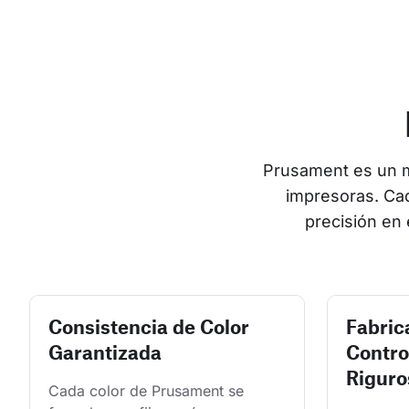
Prusament es un ma
impresoras. Cad
precisión en
Consistencia de Color
Fabric
Garantizada
Contro
Riguro
Cada color de Prusament se 