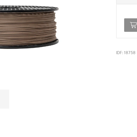
IDF: 18758