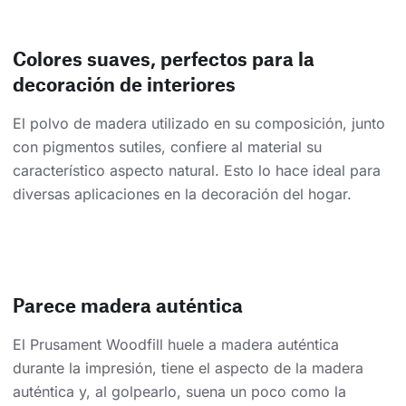
Colores suaves, perfectos para la
decoración de interiores
El polvo de madera utilizado en su composición, junto
con pigmentos sutiles, confiere al material su
característico aspecto natural. Esto lo hace ideal para
diversas aplicaciones en la decoración del hogar.
Parece madera auténtica
El Prusament Woodfill huele a madera auténtica
durante la impresión, tiene el aspecto de la madera
auténtica y, al golpearlo, suena un poco como la