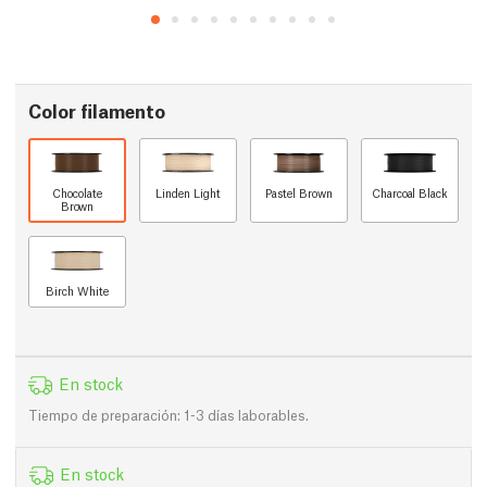
Color filamento
Chocolate
Linden Light
Pastel Brown
Charcoal Black
Brown
Birch White
En stock
Tiempo de preparación: 1-3 días laborables.
En stock