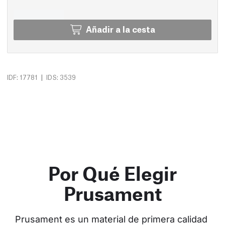
Añadir a la cesta
|
IDF: 17781
IDS: 3539
Por Qué Elegir
Prusament
Prusament es un material de primera calidad 