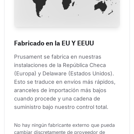
Fabricado en la EU Y EEUU
Prusament se fabrica en nuestras 
instalaciones de la República Checa 
(Europa) y Delaware (Estados Unidos). 
Esto se traduce en envíos más rápidos, 
aranceles de importación más bajos 
cuando procede y una cadena de 
suministro bajo nuestro control total.
No hay ningún fabricante externo que pueda 
cambiar discretamente de proveedor de 