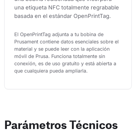
una etiqueta NFC totalmente regrabable 
basada en el estándar OpenPrintTag.
El OpenPrintTag adjunta a tu bobina de 
Prusament contiene datos esenciales sobre el 
material y se puede leer con la aplicación 
móvil de Prusa. Funciona totalmente sin 
conexión, es de uso gratuito y está abierta a 
que cualquiera pueda ampliarla.
Parámetros Técnicos