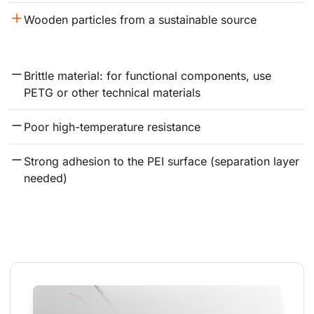
Wooden particles from a sustainable source
Brittle material: for functional components, use 
PETG or other technical materials
Poor high-temperature resistance
Strong adhesion to the PEI surface (separation layer 
needed)