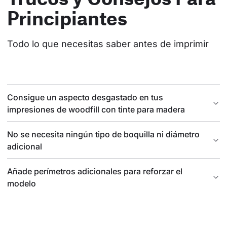
Principiantes
Todo lo que necesitas saber antes de imprimir
Consigue un aspecto desgastado en tus
impresiones de woodfill con tinte para madera
No se necesita ningún tipo de boquilla ni diámetro
adicional
Añade perímetros adicionales para reforzar el
modelo