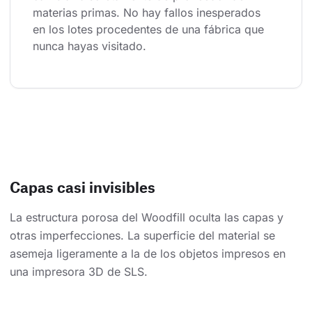
materias primas. No hay fallos inesperados 
en los lotes procedentes de una fábrica que 
nunca hayas visitado.
Capas casi invisibles
La estructura porosa del Woodfill oculta las capas y
otras imperfecciones. La superficie del material se
asemeja ligeramente a la de los objetos impresos en
una impresora 3D de SLS.