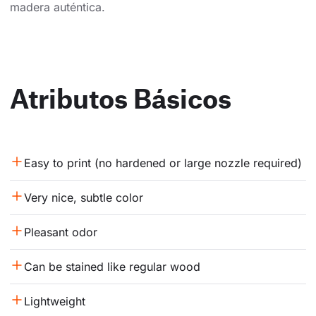
madera auténtica.
Atributos Básicos
Easy to print (no hardened or large nozzle required)
Very nice, subtle color
Pleasant odor
Can be stained like regular wood
Lightweight