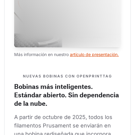
Más información en nuestro 
artículo de presentación.
NUEVAS BOBINAS CON OPENPRINTTAG
Bobinas más inteligentes.
Estándar abierto. Sin dependencia
de la nube.
A partir de octubre de 2025, todos los 
filamentos Prusament se enviarán en 
una bobina rediseñada que incorpora 