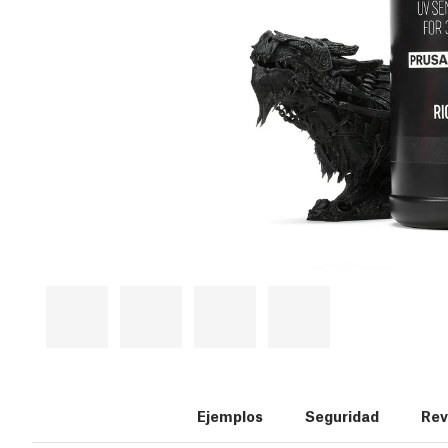
Ejemplos
Seguridad
Rev