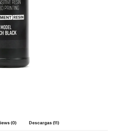
iews (0)
Descargas (11)