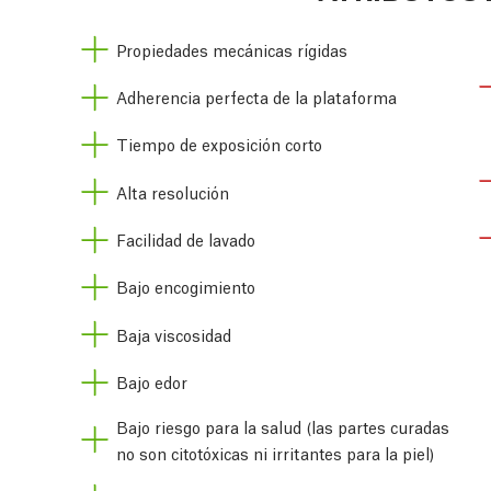
Propiedades mecánicas rígidas
Adherencia perfecta de la plataforma
Tiempo de exposición corto
Alta resolución
Facilidad de lavado
Bajo encogimiento
Baja viscosidad
Bajo edor
Bajo riesgo para la salud (las partes curadas
no son citotóxicas ni irritantes para la piel)