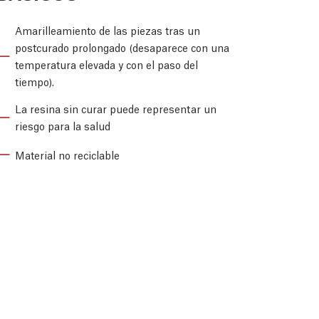
Amarilleamiento de las piezas tras un
postcurado prolongado (desaparece con una
temperatura elevada y con el paso del
tiempo).
La resina sin curar puede representar un
riesgo para la salud
Material no reciclable