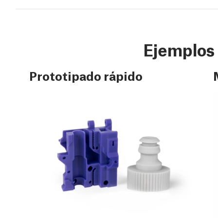
Ejemplos
Prototipado rápido