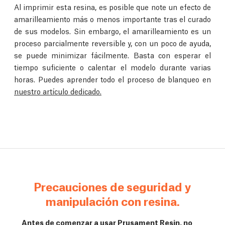
Al imprimir esta resina, es posible que note un efecto de
amarilleamiento más o menos importante tras el curado
de sus modelos. Sin embargo, el amarilleamiento es un
proceso parcialmente reversible y, con un poco de ayuda,
se puede minimizar fácilmente. Basta con esperar el
tiempo suficiente o calentar el modelo durante varias
horas. Puedes aprender todo el proceso de blanqueo en
nuestro artículo dedicado.
Precauciones de seguridad y
manipulación con resina.
Antes de comenzar a usar Prusament Resin, no