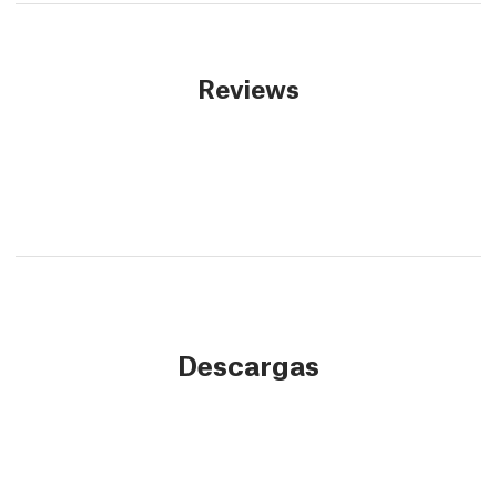
Reviews
Descargas