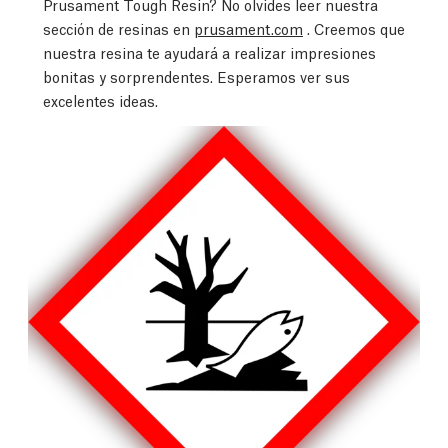
Prusament Tough Resin? No olvides leer nuestra
sección de resinas en
prusament.com
. Creemos que
nuestra resina te ayudará a realizar impresiones
bonitas y sorprendentes. Esperamos ver sus
excelentes ideas.