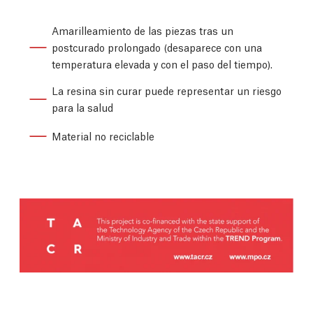
Amarilleamiento de las piezas tras un
postcurado prolongado (desaparece con una
temperatura elevada y con el paso del tiempo).
La resina sin curar puede representar un riesgo
para la salud
Material no reciclable