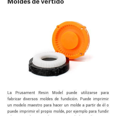
Moldes de vertido
La Prusament Resin Model puede utilizarse para
fabricar diversos moldes de fundición. Puede imprimir
un modelo maestro para hacer un molde a partir de él o
puede imprimir el propio molde, por ejemplo para fundir