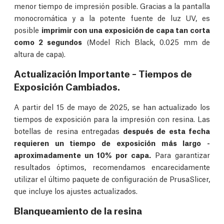
menor tiempo de impresión posible. Gracias a la pantalla
monocromática y a la potente fuente de luz UV, es
posible
imprimir con una exposición de capa tan corta
como 2 segundos
(Model Rich Black, 0.025 mm de
altura de capa).
Actualización Importante – Tiempos de
Exposición Cambiados.
A partir del 15 de mayo de 2025, se han actualizado los
tiempos de exposición para la impresión con resina. Las
botellas de resina entregadas
después de esta fecha
requieren un tiempo de exposición más largo -
aproximadamente un 10% por capa.
Para garantizar
resultados óptimos, recomendamos encarecidamente
utilizar el último paquete de configuración de PrusaSlicer,
que incluye los ajustes actualizados.
Blanqueamiento de la resina