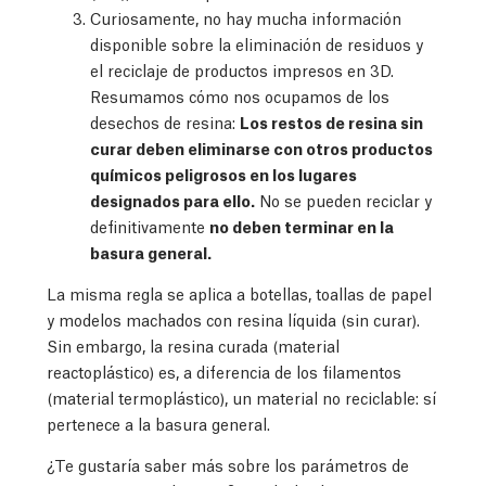
Curiosamente, no hay mucha información
disponible sobre la eliminación de residuos y
el reciclaje de productos impresos en 3D.
Resumamos cómo nos ocupamos de los
desechos de resina:
Los restos de resina sin
curar deben eliminarse con otros productos
químicos peligrosos en los lugares
designados para ello.
No se pueden reciclar y
definitivamente
no deben terminar en la
basura general.
La misma regla se aplica a botellas, toallas de papel
y modelos machados con resina líquida (sin curar).
Sin embargo, la resina curada (material
reactoplástico) es, a diferencia de los filamentos
(material termoplástico), un material no reciclable: sí
pertenece a la basura general.
¿Te gustaría saber más sobre los parámetros de