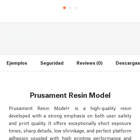
Ejemplos
Seguridad
Reviews (0)
Descargas 
Prusament Resin Model
Prusament Resin Model+ is a high-quality resin
developed with a strong emphasis on both user safety
and print quality. It offers exceptionally short exposure
times, sharp details, low shrinkage, and perfect platform
adhesion coupled with high printing performance and