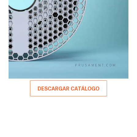
DESCARGAR CATÁLOGO