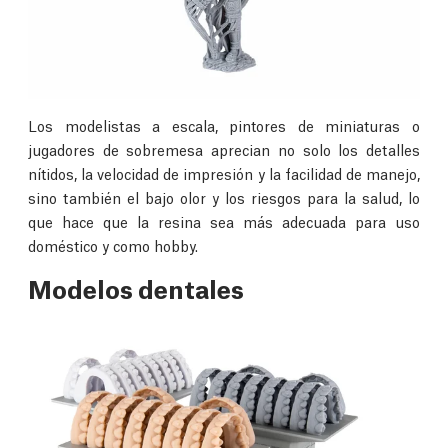
Los modelistas a escala, pintores de miniaturas o
jugadores de sobremesa aprecian no solo los detalles
nítidos, la velocidad de impresión y la facilidad de manejo,
sino también el bajo olor y los riesgos para la salud, lo
que hace que la resina sea más adecuada para uso
doméstico y como hobby.
Modelos dentales