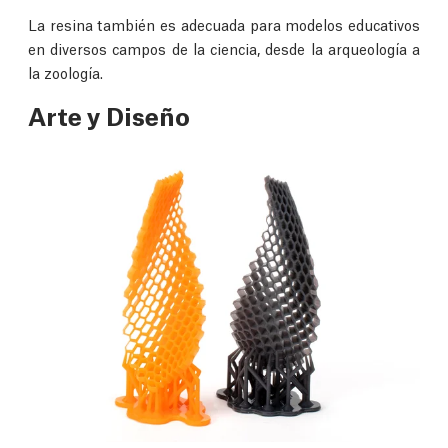
La resina también es adecuada para modelos educativos
en diversos campos de la ciencia, desde la arqueología a
la zoología.
Arte y Diseño