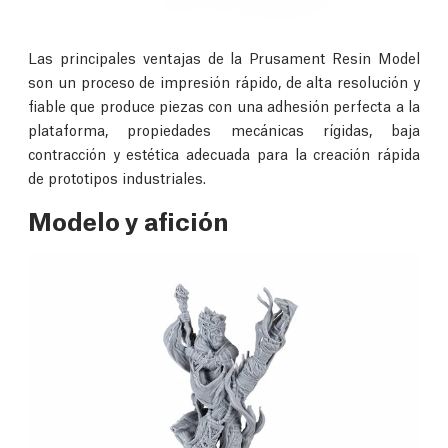
Las principales ventajas de la Prusament Resin Model
son un proceso de impresión rápido, de alta resolución y
fiable que produce piezas con una adhesión perfecta a la
plataforma, propiedades mecánicas rígidas, baja
contracción y estética adecuada para la creación rápida
de prototipos industriales.
Modelo y afición