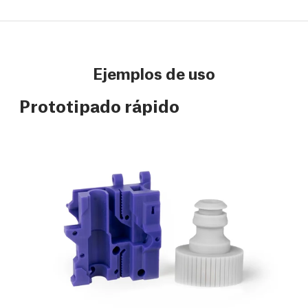
Ejemplos de uso
Prototipado rápido