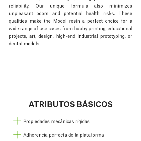
reliability. Our unique formula also minimizes
unpleasant odors and potential health risks. These
qualities make the Model resin a perfect choice for a
wide range of use cases from hobby printing, educational
projects, art, design, high-end industrial prototyping, or
dental models.
ATRIBUTOS BÁSICOS
Propiedades mecánicas rígidas
Adherencia perfecta de la plataforma