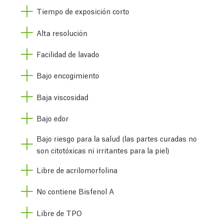
Tiempo de exposición corto
Alta resolución
Facilidad de lavado
Bajo encogimiento
Baja viscosidad
Bajo edor
Bajo riesgo para la salud (las partes curadas no
son citotóxicas ni irritantes para la piel)
Libre de acrilomorfolina
No contiene Bisfenol A
Libre de TPO