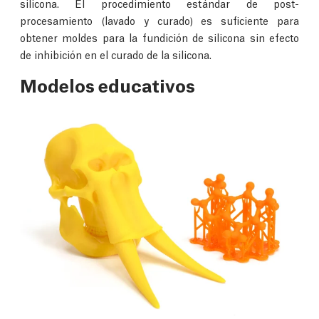
silicona. El procedimiento estándar de post-
procesamiento (lavado y curado) es suficiente para
obtener moldes para la fundición de silicona sin efecto
de inhibición en el curado de la silicona.
Modelos educativos