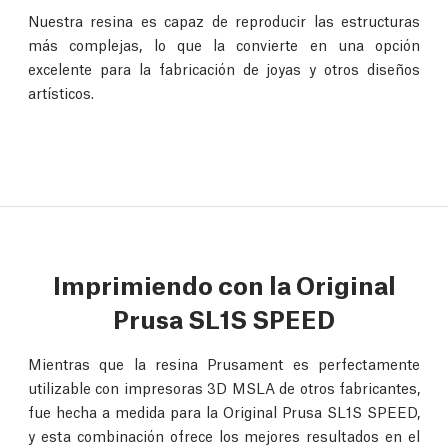
Nuestra resina es capaz de reproducir las estructuras
más complejas, lo que la convierte en una opción
excelente para la fabricación de joyas y otros diseños
artísticos.
Imprimiendo con la Original
Prusa SL1S SPEED
Mientras que la resina Prusament es perfectamente
utilizable con impresoras 3D MSLA de otros fabricantes,
fue hecha a medida para la Original Prusa SL1S SPEED,
y esta combinación ofrece los mejores resultados en el