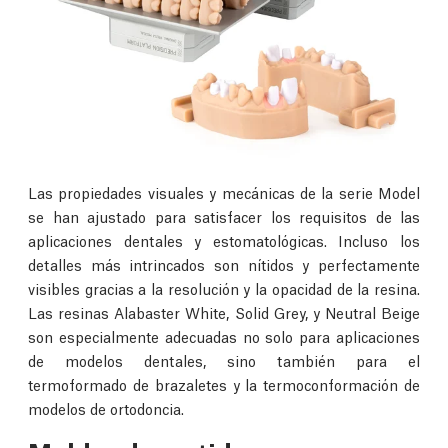
Las propiedades visuales y mecánicas de la serie Model
se han ajustado para satisfacer los requisitos de las
aplicaciones dentales y estomatológicas. Incluso los
detalles más intrincados son nítidos y perfectamente
visibles gracias a la resolución y la opacidad de la resina.
Las resinas Alabaster White, Solid Grey, y Neutral Beige
son especialmente adecuadas no solo para aplicaciones
de modelos dentales, sino también para el
termoformado de brazaletes y la termoconformación de
modelos de ortodoncia.