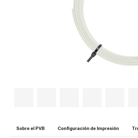
Sobre el PVB
Configuración de Impresión
Tr