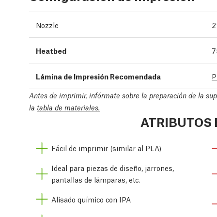
Nozzle
2
Heatbed
7
Lámina de Impresión Recomendada
P
Antes de imprimir, infórmate sobre la preparación de la su
la
tabla de materiales.
ATRIBUTOS 
Fácil de imprimir (similar al PLA)
Ideal para piezas de diseño, jarrones,
pantallas de lámparas, etc.
Alisado químico con IPA