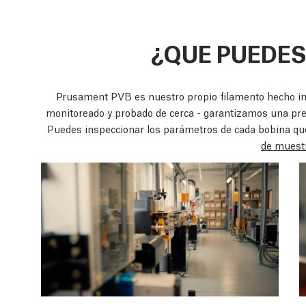
¿QUE PUEDES
Prusament PVB es nuestro propio filamento hecho in
monitoreado y probado de cerca - garantizamos una pre
Puedes inspeccionar los parámetros de cada bobina q
de muest