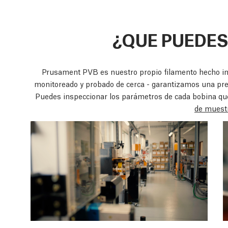
¿QUE PUEDES
Prusament PVB es nuestro propio filamento hecho in
monitoreado y probado de cerca - garantizamos una pre
Puedes inspeccionar los parámetros de cada bobina q
de muest