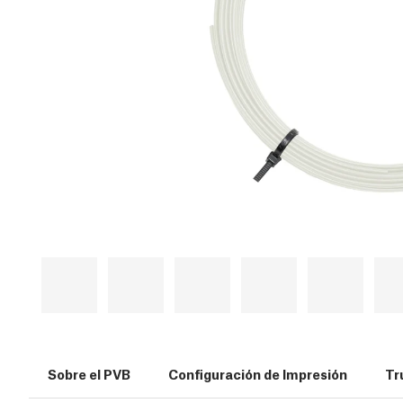
Sobre el PVB
Configuración de Impresión
Tr