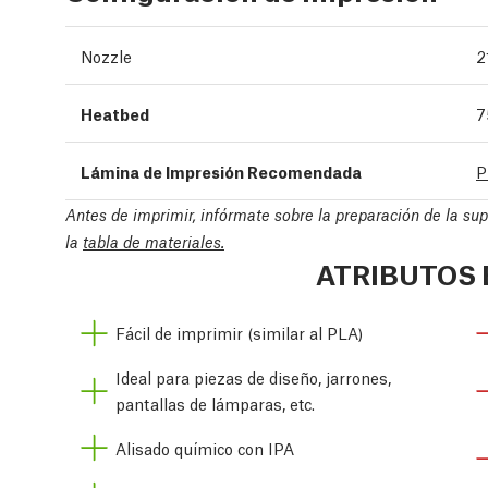
Nozzle
2
Heatbed
7
Lámina de Impresión Recomendada
P
Antes de imprimir, infórmate sobre la preparación de la su
la
tabla de materiales.
ATRIBUTOS 
Fácil de imprimir (similar al PLA)
Ideal para piezas de diseño, jarrones,
pantallas de lámparas, etc.
Alisado químico con IPA