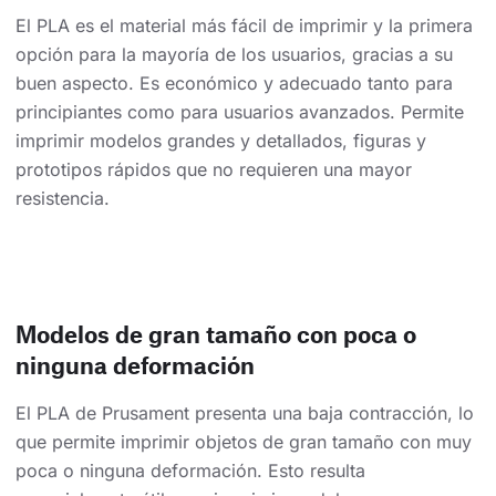
El PLA es el material más fácil de imprimir y la primera
opción para la mayoría de los usuarios, gracias a su
buen aspecto. Es económico y adecuado tanto para
principiantes como para usuarios avanzados. Permite
imprimir modelos grandes y detallados, figuras y
prototipos rápidos que no requieren una mayor
resistencia.
Modelos de gran tamaño con poca o
ninguna deformación
El PLA de Prusament presenta una baja contracción, lo
que permite imprimir objetos de gran tamaño con muy
poca o ninguna deformación. Esto resulta