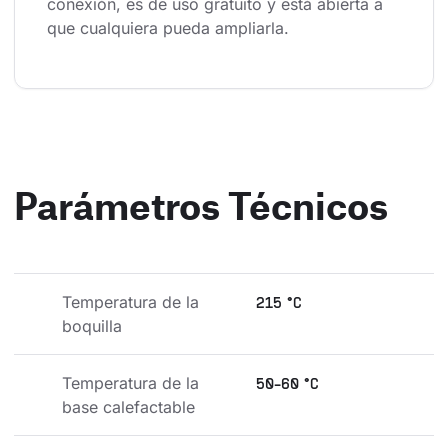
conexión, es de uso gratuito y está abierta a 
que cualquiera pueda ampliarla.
Parámetros Técnicos
Temperatura de la 
215 °C
boquilla
Temperatura de la 
50-60 °C
base calefactable