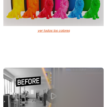
ver todos los colores