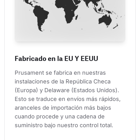
Fabricado en la EU Y EEUU
Prusament se fabrica en nuestras 
instalaciones de la República Checa 
(Europa) y Delaware (Estados Unidos). 
Esto se traduce en envíos más rápidos, 
aranceles de importación más bajos 
cuando procede y una cadena de 
suministro bajo nuestro control total.