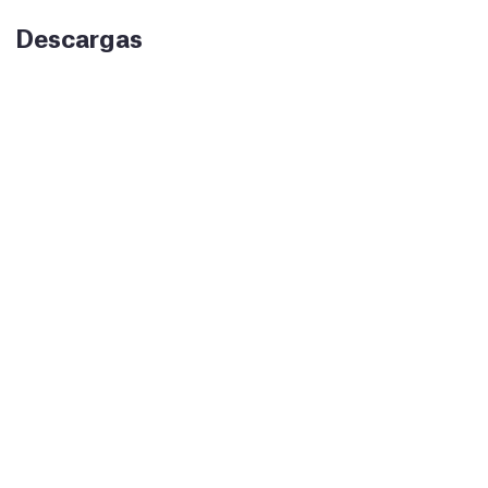
Descargas