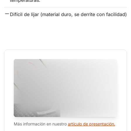
Difícil de lijar (material duro, se derrite con facilidad)
Más información en nuestro 
artículo de presentación.