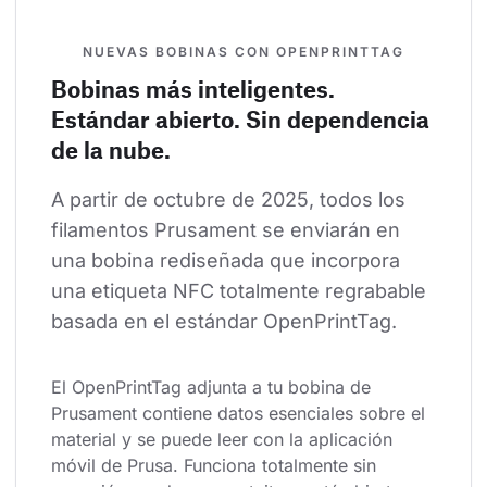
NUEVAS BOBINAS CON OPENPRINTTAG
Bobinas más inteligentes.
Estándar abierto. Sin dependencia
de la nube.
A partir de octubre de 2025, todos los 
filamentos Prusament se enviarán en 
una bobina rediseñada que incorpora 
una etiqueta NFC totalmente regrabable 
basada en el estándar OpenPrintTag.
El OpenPrintTag adjunta a tu bobina de 
Prusament contiene datos esenciales sobre el 
material y se puede leer con la aplicación 
móvil de Prusa. Funciona totalmente sin 