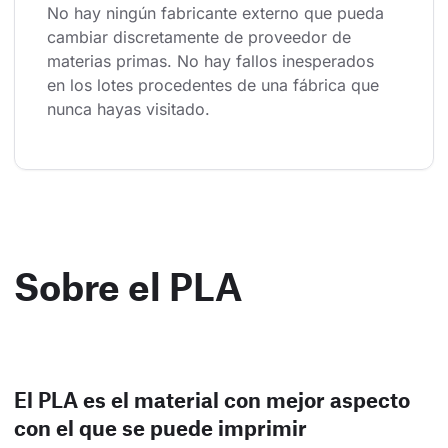
No hay ningún fabricante externo que pueda 
cambiar discretamente de proveedor de 
materias primas. No hay fallos inesperados 
en los lotes procedentes de una fábrica que 
nunca hayas visitado.
Sobre el PLA
El PLA es el material con mejor aspecto
con el que se puede imprimir