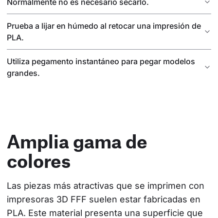
Normalmente no es necesario secarlo.
Prueba a lijar en húmedo al retocar una impresión de
PLA.
Utiliza pegamento instantáneo para pegar modelos
grandes.
Amplia gama de
colores
Las piezas más atractivas que se imprimen con 
impresoras 3D FFF suelen estar fabricadas en 
PLA. Este material presenta una superficie que 