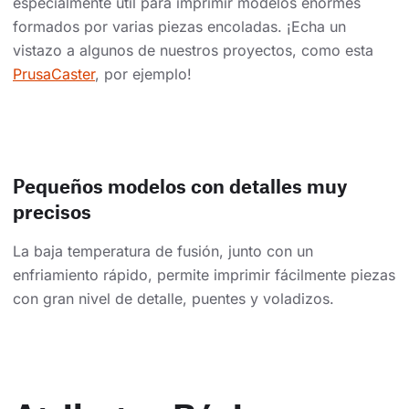
especialmente útil para imprimir modelos enormes
formados por varias piezas encoladas. ¡Echa un
vistazo a algunos de nuestros proyectos, como esta
PrusaCaster
, por ejemplo!
Pequeños modelos con detalles muy
precisos
La baja temperatura de fusión, junto con un
enfriamiento rápido, permite imprimir fácilmente piezas
con gran nivel de detalle, puentes y voladizos.