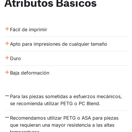
Atributos Básicos
Fácil de imprimir
Apto para impresiones de cualquier tamaño
Duro
Baja deformación
Para las piezas sometidas a esfuerzos mecánicos, 
se recomienda utilizar PETG o PC Blend.
Recomendamos utilizar PETG o ASA para piezas 
que requieran una mayor resistencia a las altas 
temperaturas.