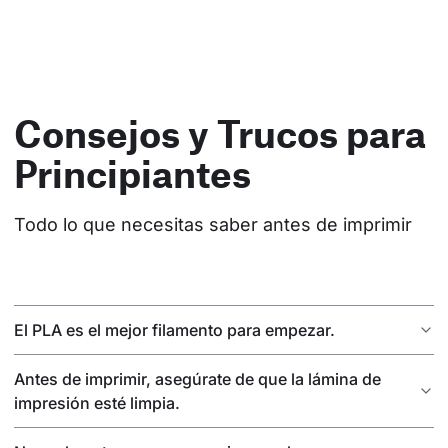
Consejos y Trucos para
Principiantes
Todo lo que necesitas saber antes de imprimir
El PLA es el mejor filamento para empezar.
Antes de imprimir, asegúrate de que la lámina de
impresión esté limpia.