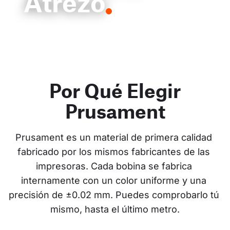
Atrezo
Por Qué Elegir
Prusament
Prusament es un material de primera calidad 
fabricado por los mismos fabricantes de las 
impresoras. Cada bobina se fabrica 
internamente con un color uniforme y una 
precisión de ±0.02 mm. Puedes comprobarlo tú 
mismo, hasta el último metro.