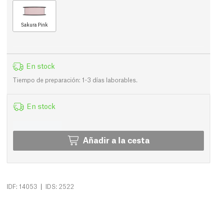
Sakura Pink
En stock
Tiempo de preparación: 1-3 días laborables.
En stock
Añadir a la cesta
|
IDF: 14053
IDS: 2522