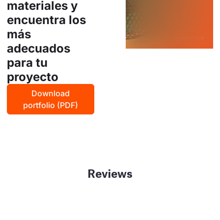
materiales y
encuentra los
más
adecuados
para tu
proyecto
Download
portfolio (PDF)
Reviews