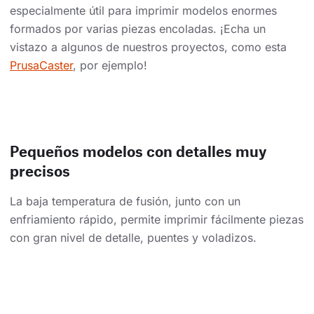
especialmente útil para imprimir modelos enormes
formados por varias piezas encoladas. ¡Echa un
vistazo a algunos de nuestros proyectos, como esta
PrusaCaster
, por ejemplo!
Pequeños modelos con detalles muy
precisos
La baja temperatura de fusión, junto con un
enfriamiento rápido, permite imprimir fácilmente piezas
con gran nivel de detalle, puentes y voladizos.