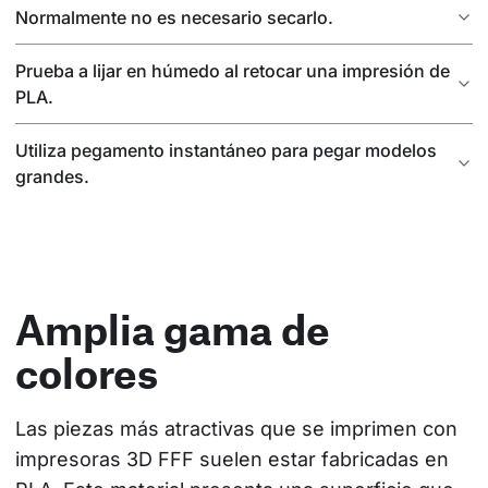
Normalmente no es necesario secarlo.
Prueba a lijar en húmedo al retocar una impresión de
PLA.
Utiliza pegamento instantáneo para pegar modelos
grandes.
Amplia gama de
colores
Las piezas más atractivas que se imprimen con 
impresoras 3D FFF suelen estar fabricadas en 