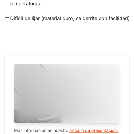
temperaturas.
Difícil de lijar (material duro, se derrite con facilidad)
Más información en nuestro 
artículo de presentación.