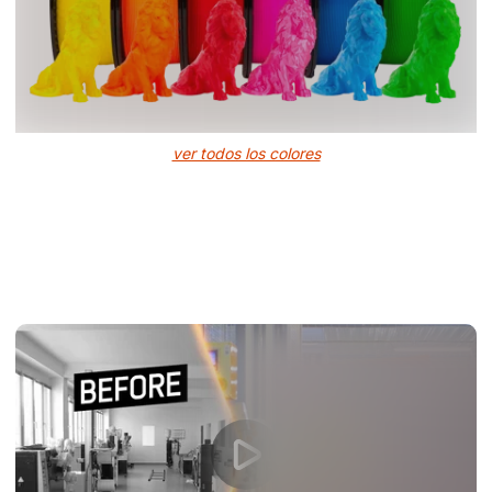
ver todos los colores