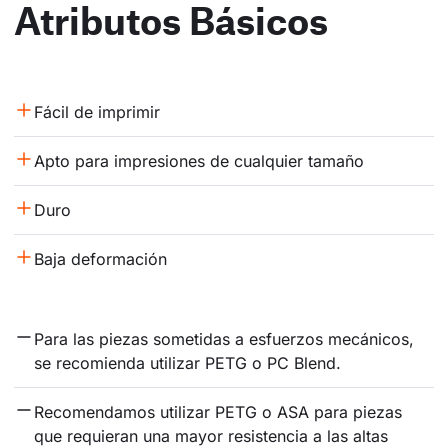
Atributos Básicos
Fácil de imprimir
Apto para impresiones de cualquier tamaño
Duro
Baja deformación
Para las piezas sometidas a esfuerzos mecánicos, 
se recomienda utilizar PETG o PC Blend.
Recomendamos utilizar PETG o ASA para piezas 
que requieran una mayor resistencia a las altas 