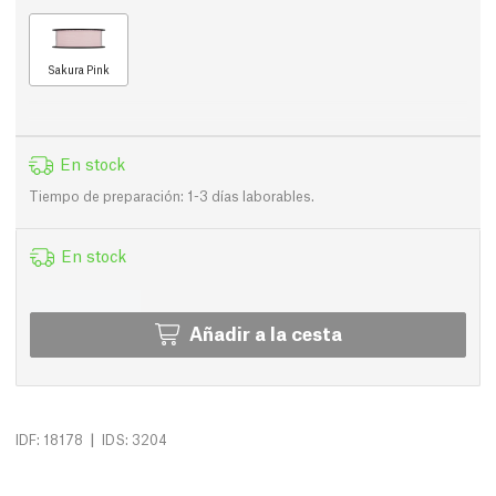
Sakura Pink
En stock
Tiempo de preparación: 1-3 días laborables.
En stock
Añadir a la cesta
|
IDF: 18178
IDS: 3204