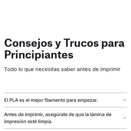
Consejos y Trucos para
Principiantes
Todo lo que necesitas saber antes de imprimir
El PLA es el mejor filamento para empezar.
Antes de imprimir, asegúrate de que la lámina de
impresión esté limpia.