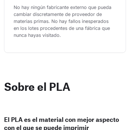
No hay ningún fabricante externo que pueda 
cambiar discretamente de proveedor de 
materias primas. No hay fallos inesperados 
en los lotes procedentes de una fábrica que 
nunca hayas visitado.
Sobre el PLA
El PLA es el material con mejor aspecto
con el que se puede imprimir