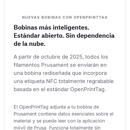
NUEVAS BOBINAS CON OPENPRINTTAG
Bobinas más inteligentes.
Estándar abierto. Sin dependencia
de la nube.
A partir de octubre de 2025, todos los 
filamentos Prusament se enviarán en 
una bobina rediseñada que incorpora 
una etiqueta NFC totalmente regrabable 
basada en el estándar OpenPrintTag.
El OpenPrintTag adjunta a tu bobina de 
Prusament contiene datos esenciales sobre el 
material y se puede leer con la aplicación 
móvil de Prusa. Funciona totalmente sin 