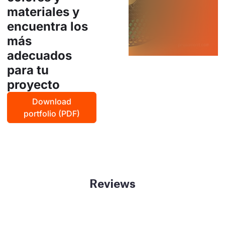
materiales y
encuentra los
más
adecuados
para tu
proyecto
Download
portfolio (PDF)
Reviews