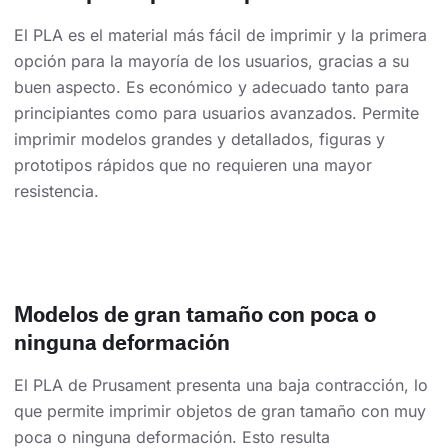
El PLA es el material más fácil de imprimir y la primera
opción para la mayoría de los usuarios, gracias a su
buen aspecto. Es económico y adecuado tanto para
principiantes como para usuarios avanzados. Permite
imprimir modelos grandes y detallados, figuras y
prototipos rápidos que no requieren una mayor
resistencia.
Modelos de gran tamaño con poca o
ninguna deformación
El PLA de Prusament presenta una baja contracción, lo
que permite imprimir objetos de gran tamaño con muy
poca o ninguna deformación. Esto resulta