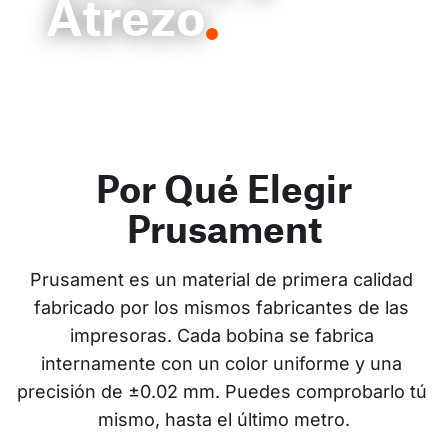
Atrezo
Por Qué Elegir
Prusament
Prusament es un material de primera calidad 
fabricado por los mismos fabricantes de las 
impresoras. Cada bobina se fabrica 
internamente con un color uniforme y una 
precisión de ±0.02 mm. Puedes comprobarlo tú 
mismo, hasta el último metro.