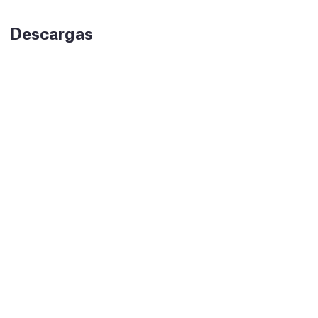
Descargas