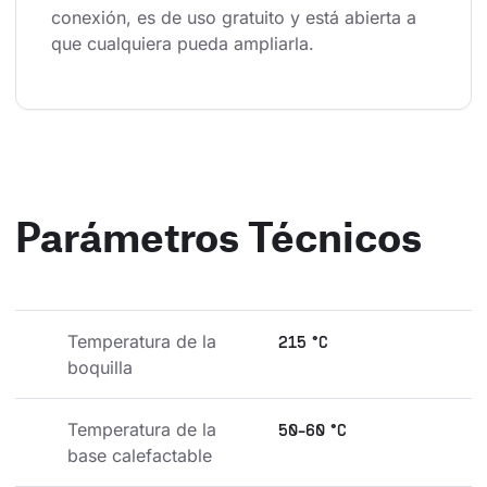
conexión, es de uso gratuito y está abierta a 
que cualquiera pueda ampliarla.
Parámetros Técnicos
Temperatura de la 
215 °C
boquilla
Temperatura de la 
50-60 °C
base calefactable