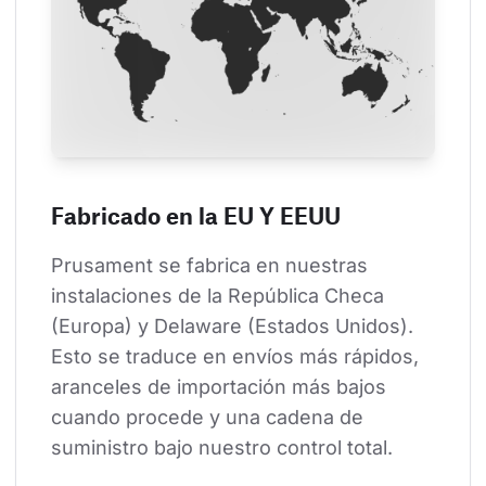
Fabricado en la EU Y EEUU
Prusament se fabrica en nuestras 
instalaciones de la República Checa 
(Europa) y Delaware (Estados Unidos). 
Esto se traduce en envíos más rápidos, 
aranceles de importación más bajos 
cuando procede y una cadena de 
suministro bajo nuestro control total.