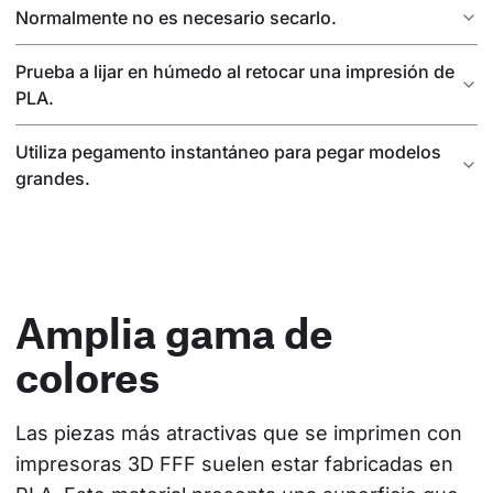
Normalmente no es necesario secarlo.
Prueba a lijar en húmedo al retocar una impresión de
PLA.
Utiliza pegamento instantáneo para pegar modelos
grandes.
Amplia gama de
colores
Las piezas más atractivas que se imprimen con 
impresoras 3D FFF suelen estar fabricadas en 