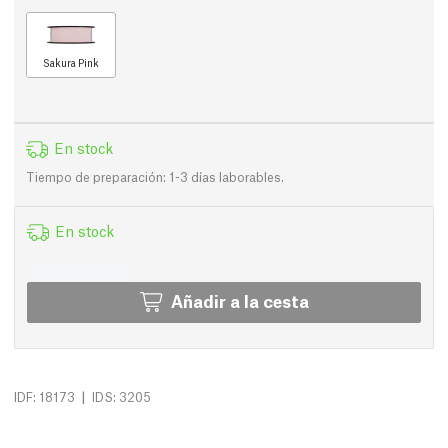
Sakura Pink
En stock
Tiempo de preparación: 1-3 días laborables.
En stock
Añadir a la cesta
|
IDF: 18173
IDS: 3205