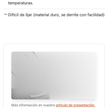
temperaturas.
Difícil de lijar (material duro, se derrite con facilidad)
Más información en nuestro 
artículo de presentación.