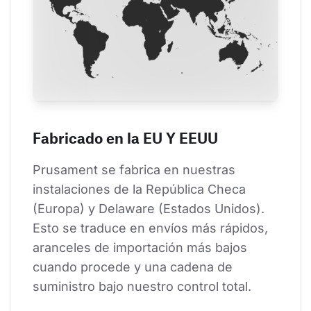
Fabricado en la EU Y EEUU
Prusament se fabrica en nuestras 
instalaciones de la República Checa 
(Europa) y Delaware (Estados Unidos). 
Esto se traduce en envíos más rápidos, 
aranceles de importación más bajos 
cuando procede y una cadena de 
suministro bajo nuestro control total.