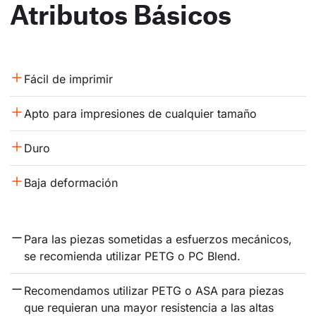
Atributos Básicos
Fácil de imprimir
Apto para impresiones de cualquier tamaño
Duro
Baja deformación
Para las piezas sometidas a esfuerzos mecánicos, 
se recomienda utilizar PETG o PC Blend.
Recomendamos utilizar PETG o ASA para piezas 
que requieran una mayor resistencia a las altas 