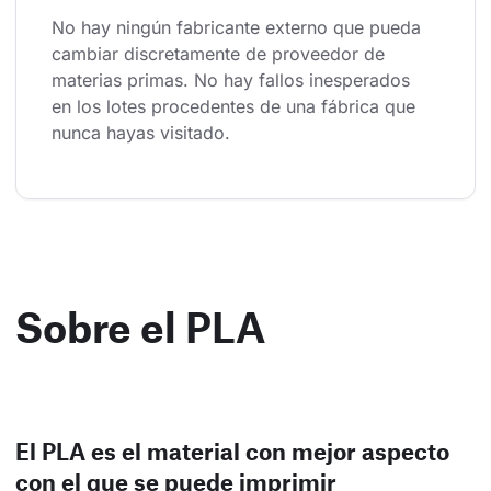
No hay ningún fabricante externo que pueda 
cambiar discretamente de proveedor de 
materias primas. No hay fallos inesperados 
en los lotes procedentes de una fábrica que 
nunca hayas visitado.
Sobre el PLA
El PLA es el material con mejor aspecto
con el que se puede imprimir