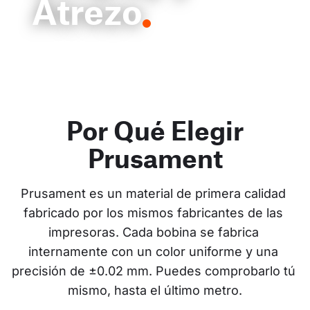
Atrezo
Por Qué Elegir
Prusament
Prusament es un material de primera calidad 
fabricado por los mismos fabricantes de las 
impresoras. Cada bobina se fabrica 
internamente con un color uniforme y una 
precisión de ±0.02 mm. Puedes comprobarlo tú 
mismo, hasta el último metro.