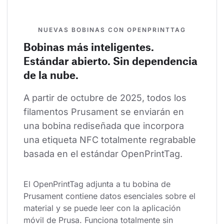
NUEVAS BOBINAS CON OPENPRINTTAG
Bobinas más inteligentes.
Estándar abierto. Sin dependencia
de la nube.
A partir de octubre de 2025, todos los 
filamentos Prusament se enviarán en 
una bobina rediseñada que incorpora 
una etiqueta NFC totalmente regrabable 
basada en el estándar OpenPrintTag.
El OpenPrintTag adjunta a tu bobina de 
Prusament contiene datos esenciales sobre el 
material y se puede leer con la aplicación 
móvil de Prusa. Funciona totalmente sin 