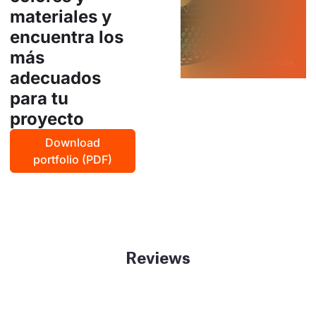
materiales y
encuentra los
más
adecuados
para tu
proyecto
Download
portfolio (PDF)
Reviews