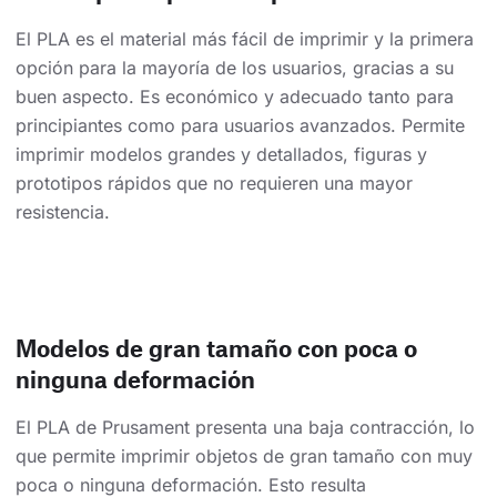
El PLA es el material más fácil de imprimir y la primera
opción para la mayoría de los usuarios, gracias a su
buen aspecto. Es económico y adecuado tanto para
principiantes como para usuarios avanzados. Permite
imprimir modelos grandes y detallados, figuras y
prototipos rápidos que no requieren una mayor
resistencia.
Modelos de gran tamaño con poca o
ninguna deformación
El PLA de Prusament presenta una baja contracción, lo
que permite imprimir objetos de gran tamaño con muy
poca o ninguna deformación. Esto resulta