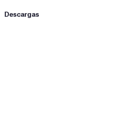
Descargas