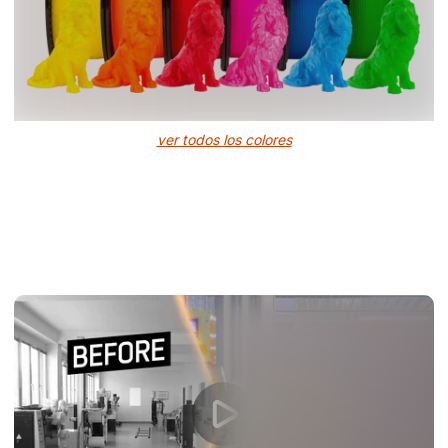
ver todos los colores