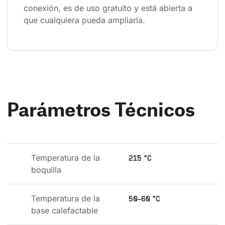
conexión, es de uso gratuito y está abierta a 
que cualquiera pueda ampliarla.
Parámetros Técnicos
Temperatura de la 
215 °C
boquilla
Temperatura de la 
50-60 °C
base calefactable