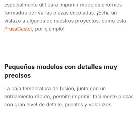
especialmente útil para imprimir modelos enormes
formados por varias piezas encoladas. ¡Echa un
vistazo a algunos de nuestros proyectos, como esta
PrusaCaster
, por ejemplo!
Pequeños modelos con detalles muy
precisos
La baja temperatura de fusión, junto con un
enfriamiento rápido, permite imprimir fácilmente piezas
con gran nivel de detalle, puentes y voladizos.