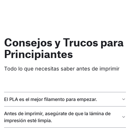
Consejos y Trucos para
Principiantes
Todo lo que necesitas saber antes de imprimir
El PLA es el mejor filamento para empezar.
Antes de imprimir, asegúrate de que la lámina de
impresión esté limpia.