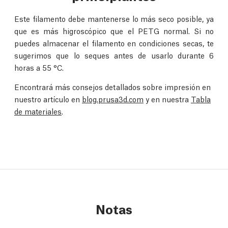
Este filamento debe mantenerse lo más seco posible, ya
que es más higroscópico que el PETG normal. Si no
puedes almacenar el filamento en condiciones secas, te
sugerimos que lo seques antes de usarlo durante 6
horas a 55 °C.
Encontrará más consejos detallados sobre impresión en
nuestro artículo en
blog.prusa3d.com
y en nuestra
Tabla
de materiales
.
Notas