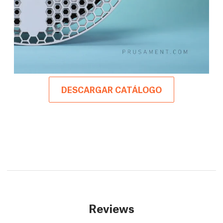
DESCARGAR CATÁLOGO
Reviews