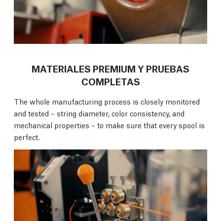
MATERIALES PREMIUM Y PRUEBAS
COMPLETAS
The whole manufacturing process is closely monitored
and tested – string diameter, color consistency, and
mechanical properties – to make sure that every spool is
perfect.