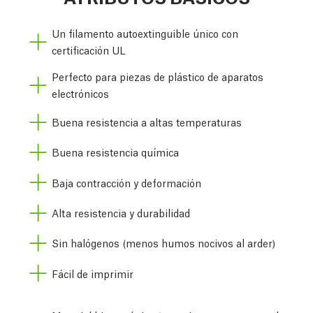
Un filamento autoextinguible único con
certificación UL
Perfecto para piezas de plástico de aparatos
electrónicos
Buena resistencia a altas temperaturas
Buena resistencia química
Baja contracción y deformación
Alta resistencia y durabilidad
Sin halógenos (menos humos nocivos al arder)
Fácil de imprimir