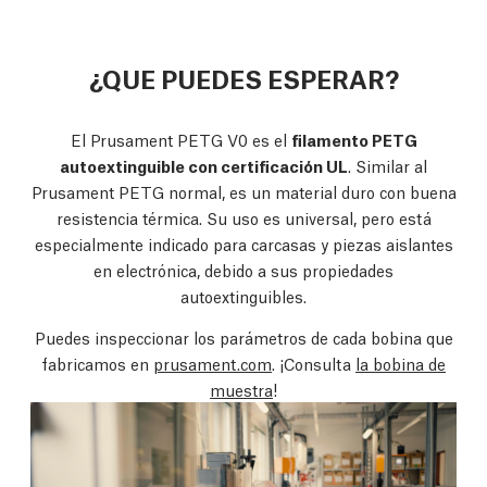
¿QUE PUEDES ESPERAR?
El Prusament PETG V0 es el
filamento PETG
autoextinguible con certificación UL
. Similar al
Prusament PETG normal, es un material duro con buena
resistencia térmica. Su uso es universal, pero está
especialmente indicado para carcasas y piezas aislantes
en electrónica, debido a sus propiedades
autoextinguibles.
Puedes inspeccionar los parámetros de cada bobina que
fabricamos en
prusament.com
. ¡Consulta
la bobina de
muestra
!