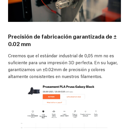
Precisión de fabricación garantizada de ±
0.02 mm
Creemos que el estándar industrial de 0,05 mm no es
suficiente para una impresión 3D perfecta. En su lugar,
garantizamos un ±0.02mm de precisión y colores
altamente consistentes en nuestros filamentos.