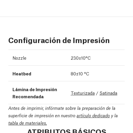
Configuración de Impresión
Nozzle
230±10°C
Heatbed
80±10 °C
Lámina de Impresión
Texturizada
/
Satinada
Recomendada
Antes de imprimir, infórmate sobre la preparación de la
superficie de impresión en nuestro
artículo dedicado
y la
tabla de materiales.
ATRIBUTOS BÁSICOS