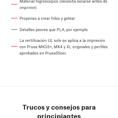
Material higroscópico (necesita secarse antes de
imprimir)
Propenso a crear hilos y gotear
Detalles peores que PLA, por ejemplo
La certificación UL solo se aplica a la impresión
con Prusa MK3S+, MK4 y XL originales y perfiles
aprobados en PrusaSlicer.
Trucos y consejos para
principiantes