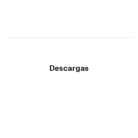
Descargas