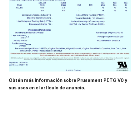
Obtén más información sobre Prusament PETG V0 y
sus usos en el
artículo de anuncio.