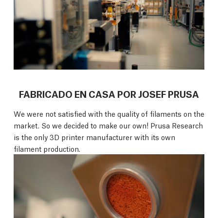
FABRICADO EN CASA POR JOSEF PRUSA
We were not satisfied with the quality of filaments on the
market. So we decided to make our own! Prusa Research
is the only 3D printer manufacturer with its own
filament production.