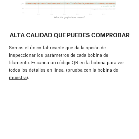
ALTA CALIDAD QUE PUEDES COMPROBAR
Somos el único fabricante que da la opción de
inspeccionar los parámetros de cada bobina de
filamento. Escanea un código QR en la bobina para ver
todos los detalles en línea. (
prueba con la bobina de
muestra
).