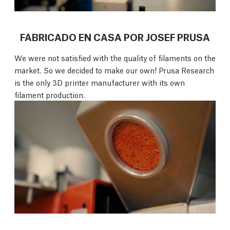
FABRICADO EN CASA POR JOSEF PRUSA
We were not satisfied with the quality of filaments on the
market. So we decided to make our own! Prusa Research
is the only 3D printer manufacturer with its own
filament production.