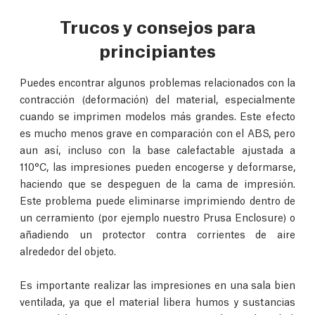
Trucos y consejos para
principiantes
Puedes encontrar algunos problemas relacionados con la
contracción (deformación) del material, especialmente
cuando se imprimen modelos más grandes. Este efecto
es mucho menos grave en comparación con el ABS, pero
aun así, incluso con la base calefactable ajustada a
110°C, las impresiones pueden encogerse y deformarse,
haciendo que se despeguen de la cama de impresión.
Este problema puede eliminarse imprimiendo dentro de
un cerramiento (por ejemplo nuestro Prusa Enclosure) o
añadiendo un protector contra corrientes de aire
alrededor del objeto.
Es importante realizar las impresiones en una sala bien
ventilada, ya que el material libera humos y sustancias