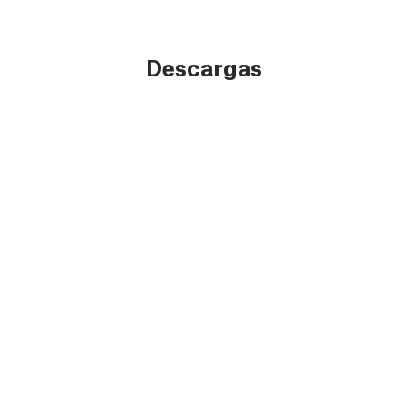
Descargas