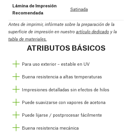
Lámina de Impresión
Satinada
Recomendada
Antes de imprimir, infórmate sobre la preparación de la
superficie de impresión en nuestro
artículo dedicado
y la
tabla de materiales.
ATRIBUTOS BÁSICOS
Para uso exterior – estable en UV
Buena resistencia a altas temperaturas
Impresiones detalladas sin efectos de hilos
Puede suavizarse con vapores de acetona
Puede lijarse / postprocesar fácilmente
Buena resistencia mecánica