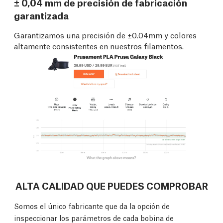
± 0,04 mm de precisión de fabricación
garantizada
Garantizamos una precisión de ±0.04mm y colores
altamente consistentes en nuestros filamentos.
ALTA CALIDAD QUE PUEDES COMPROBAR
Somos el único fabricante que da la opción de
inspeccionar los parámetros de cada bobina de