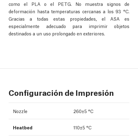
como el PLA o el PETG. No muestra signos de
deformación hasta temperaturas cercanas a los 93 °C.
Gracias a todas estas propiedades, el ASA es
especialmente adecuado para imprimir objetos
destinados a un uso prolongado en exteriores.
Configuración de Impresión
Nozzle
260±5 °C
Heatbed
110±5 °C