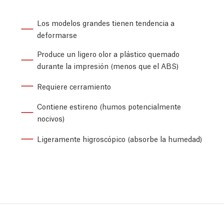
Los modelos grandes tienen tendencia a
deformarse
Produce un ligero olor a plástico quemado
durante la impresión (menos que el ABS)
Requiere cerramiento
Contiene estireno (humos potencialmente
nocivos)
Ligeramente higroscópico (absorbe la humedad)