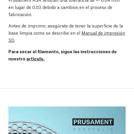
en lugar de 0.03 debido a cambios en el proceso de
fabricación.
Antes de imprimir, asegúrate de tener la superficie de la
base limpia como se describe en el
Manual de impresión
3D
.
Para secar el filamento, sigue las instrucciones de
nuestro
artículo.