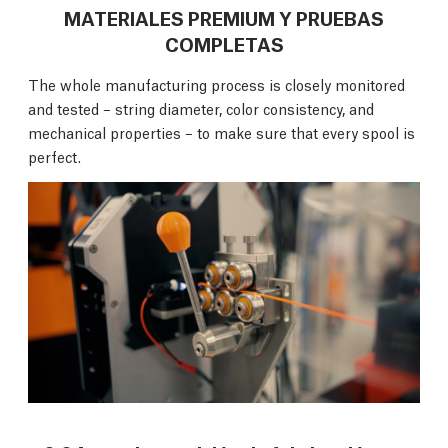
MATERIALES PREMIUM Y PRUEBAS
COMPLETAS
The whole manufacturing process is closely monitored
and tested – string diameter, color consistency, and
mechanical properties – to make sure that every spool is
perfect.