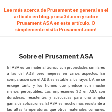
Lee más acerca de Prusament en general en el
artículo en blog.prusa3d.com y sobre
Prusament ASA en este artículo. O
simplemente visita Prusament.com!
Sobre el Prusament ASA
El ASA es un material técnico con propiedades similares
a las del ABS, pero mejores en varios aspectos. En
comparación con el ABS, es estable a los rayos UV, no se
encoge tanto y los humos que produce son mucho
menos perceptibles. Las impresiones 3D en ASA son
duraderas, resistentes y adecuadas para una amplia
gama de aplicaciones. El ASA es mucho más resistente a
las altas temperaturas que otros materiales comunes,