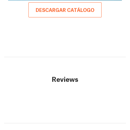
DESCARGAR CATÁLOGO
Reviews