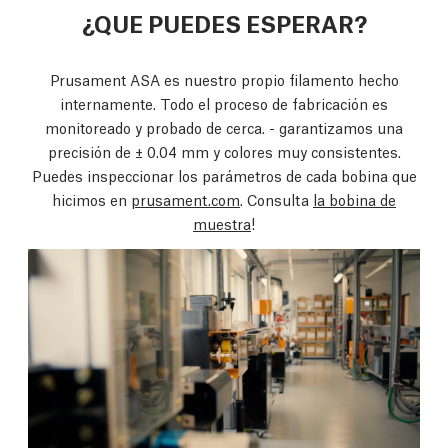
¿QUE PUEDES ESPERAR?
Prusament ASA es nuestro propio filamento hecho
internamente. Todo el proceso de fabricación es
monitoreado y probado de cerca. - garantizamos una
precisión de ± 0.04 mm y colores muy consistentes.
Puedes inspeccionar los parámetros de cada bobina que
hicimos en
prusament.com
. Consulta
la bobina de
muestra
!