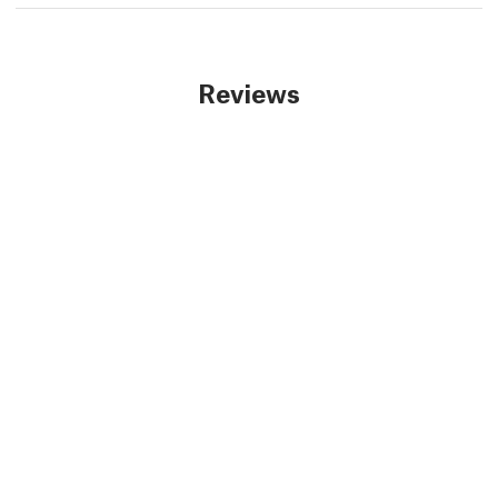
Reviews