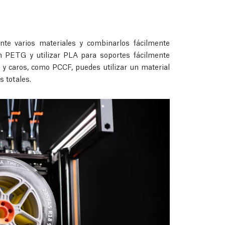
ente varios materiales y combinarlos fácilmente
n PETG y utilizar PLA para soportes fácilmente
s y caros, como PCCF, puedes utilizar un material
 totales.