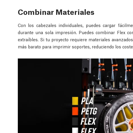
Combinar Materiales
Con los cabezales individuales, puedes cargar fácilm
durante una sola impresión. Puedes combinar Flex co
extraíbles. Si tu proyecto requiere materiales avanzado
más barato para imprimir soportes, reduciendo los costes