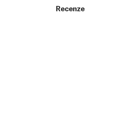
Recenze