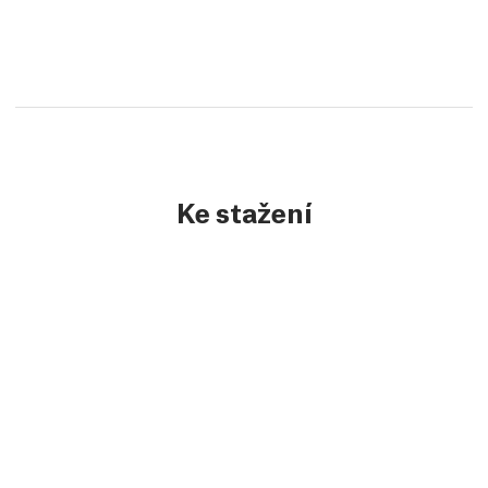
Ke stažení