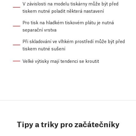
V závislosti na modelu tiskárny může být před
tiskem nutné poladit některá nastavení
Pro tisk na hladkém tiskovém plátu je nutná
separační vrstva
Při skladování ve vlhkém prostředí může být před
tiskem nutné sušení
Velké výtisky mají tendenci se kroutit
Tipy a triky pro začátečníky