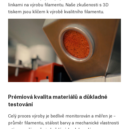
linkami na výrobu filamentu. Naše zkušenosti s 3D
tiskem jsou klíčem k výrobě kvalitního filamentu.
Prémiová kvalita materiálů a důkladné
testování
Celý proces výroby je bedlivě monitorován a měřen je –
průměr filamentu, stálost barvy a mechanické vlastnosti