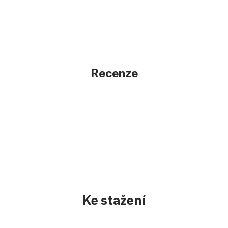
Recenze
Ke stažení