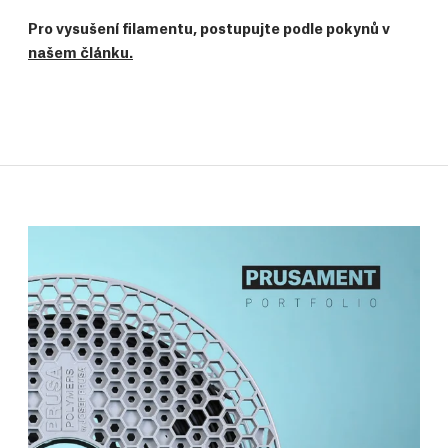
Pro vysušení filamentu, postupujte podle pokynů v
našem článku.