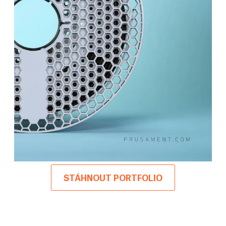
STÁHNOUT PORTFOLIO