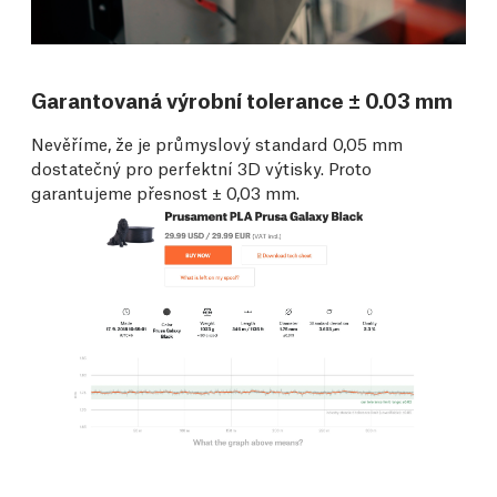
Garantovaná výrobní tolerance ± 0.03 mm
Nevěříme, že je průmyslový standard 0,05 mm
dostatečný pro perfektní 3D výtisky. Proto
garantujeme přesnost ± 0,03 mm.