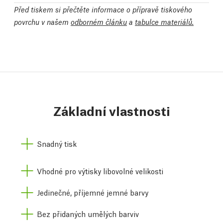
Před tiskem si přečtěte informace o přípravě tiskového
povrchu v našem
odborném článku
a
tabulce materiálů.
Základní vlastnosti
Snadný tisk
Vhodné pro výtisky libovolné velikosti
Jedinečné, příjemné jemné barvy
Bez přidaných umělých barviv