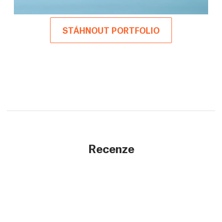
STÁHNOUT PORTFOLIO
Recenze