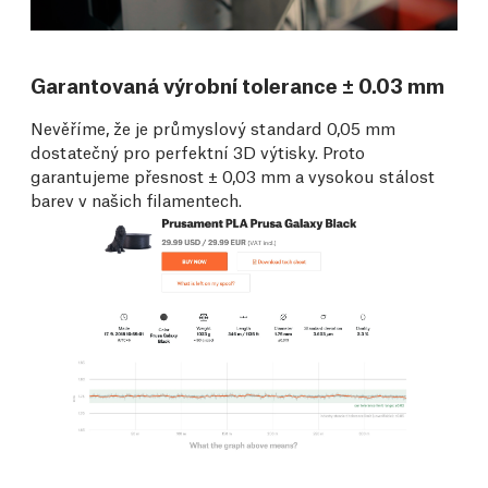
Garantovaná výrobní tolerance ± 0.03 mm
Nevěříme, že je průmyslový standard 0,05 mm
dostatečný pro perfektní 3D výtisky. Proto
garantujeme přesnost ± 0,03 mm a vysokou stálost
barev v našich filamentech.