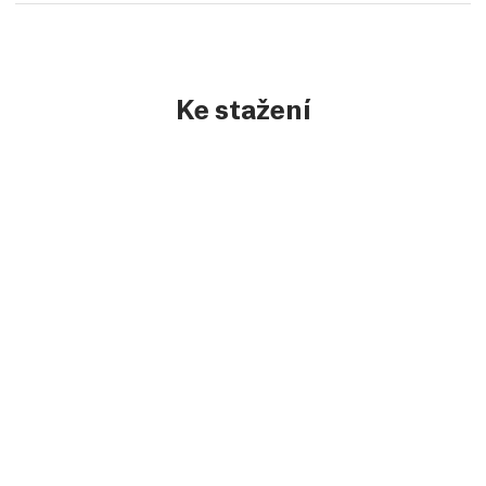
Ke stažení