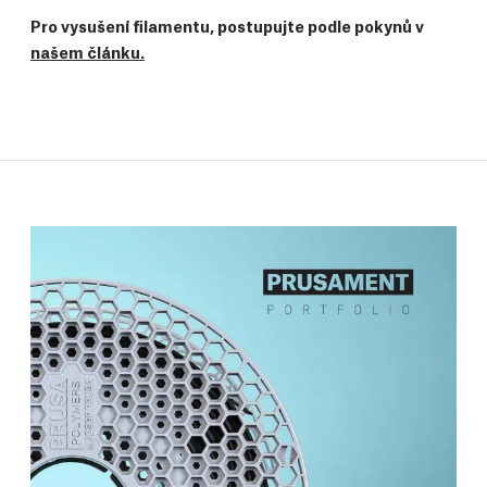
Pro vysušení filamentu, postupujte podle pokynů v
našem článku.