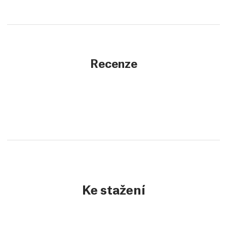
Recenze
Ke stažení