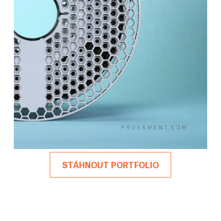
STÁHNOUT PORTFOLIO