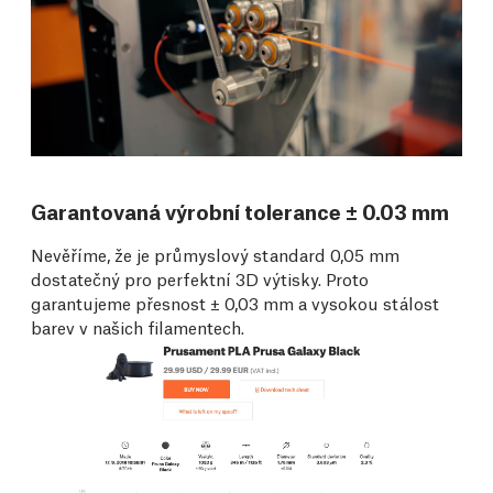
Garantovaná výrobní tolerance ± 0.03 mm
Nevěříme, že je průmyslový standard 0,05 mm
dostatečný pro perfektní 3D výtisky. Proto
garantujeme přesnost ± 0,03 mm a vysokou stálost
barev v našich filamentech.