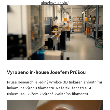
ukázkovou cívku
!
Vyrobeno in-house Josefem Průšou
Prusa Research je jediný výrobce 3D tiskáren s vlastními
linkami na výrobu filamentu. Naše zkušenosti s 3D
tiskem jsou klíčem k výrobě kvalitního filamentu.