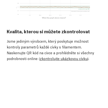
Kvalita, kterou si můžete zkontrolovat
Jsme jediným výrobcem, který poskytuje možnost
kontroly parametrů každé cívky s filamentem.
Naskenujte QR kód na cívce a prohlédněte si všechny
podrobnosti online (
zkontrolujte ukázkovou cívku
).