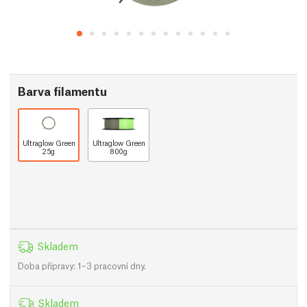
Barva filamentu
Ultraglow Green
Ultraglow Green
25g
800g
Skladem
Doba přípravy: 1–3 pracovní dny.
Skladem