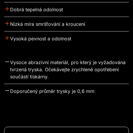
Dobrá tepelná odolnost
Nízká míra smršťování a kroucení
Vysoká pevnost a odolnost
Vysoce abrazivní materiál, pro který je vyžadována 
tvrzená tryska. Očekávejte zrychlené opotřebení 
součástí tiskárny.
Doporučený průměr trysky je 0,6 mm