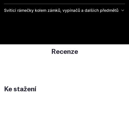
Svíticí rámečky kolem zámků, vypínačů a dalších předmětů
Recenze
Ke stažení