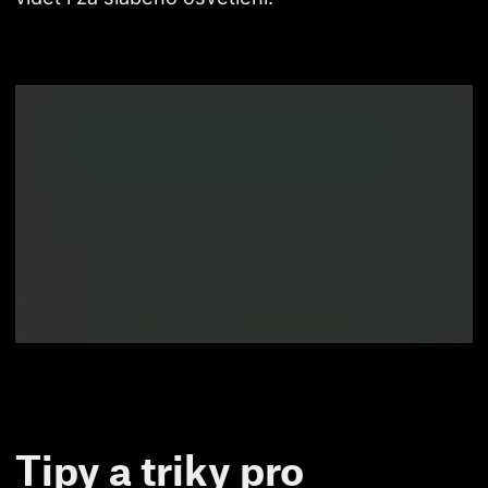
Tipy a triky pro