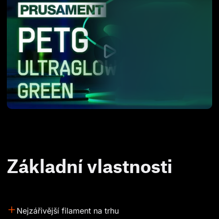
Základní vlastnosti
Nejzářivější filament na trhu