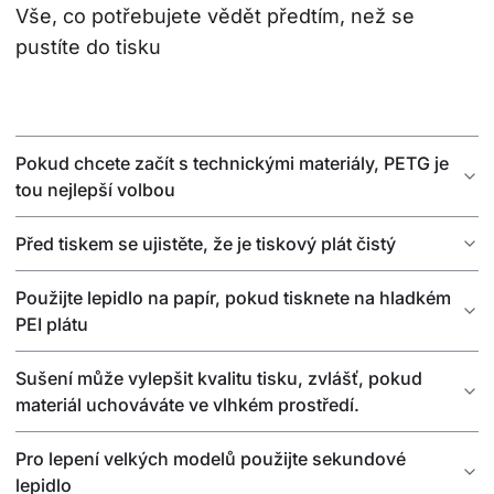
Vše, co potřebujete vědět předtím, než se 
pustíte do tisku
Pokud chcete začít s technickými materiály, PETG je
tou nejlepší volbou
Před tiskem se ujistěte, že je tiskový plát čistý
Použijte lepidlo na papír, pokud tisknete na hladkém
PEI plátu
Sušení může vylepšit kvalitu tisku, zvlášť, pokud
materiál uchováváte ve vlhkém prostředí.
Pro lepení velkých modelů použijte sekundové
lepidlo