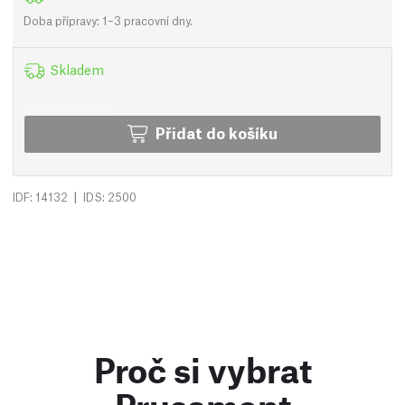
Doba přípravy: 1–3 pracovní dny.
Skladem
Přidat do košíku
|
IDF: 14132
IDS: 2500
Proč si vybrat