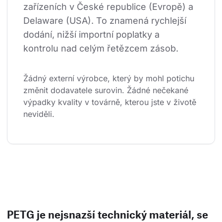
zařízeních v České republice (Evropě) a 
Delaware (USA). To znamená rychlejší 
dodání, nižší importní poplatky a 
kontrolu nad celým řetězcem zásob.
Žádný externí výrobce, který by mohl potichu 
změnit dodavatele surovin. Žádné nečekané 
výpadky kvality v továrně, kterou jste v životě 
neviděli.
PETG je nejsnazší technický materiál, se