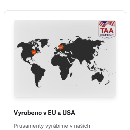
Vyrobeno v EU a USA
Prusamenty vyrábíme v našich 