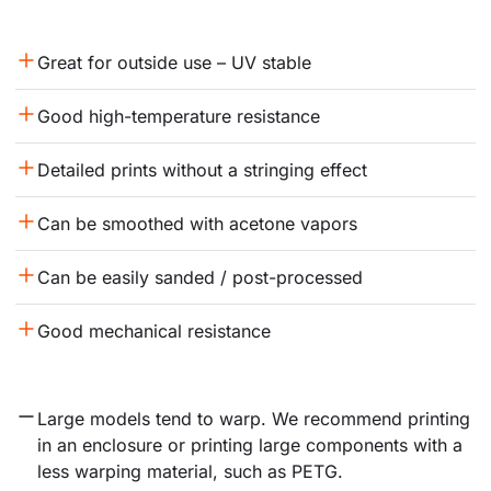
Great for outside use – UV stable
Good high-temperature resistance
Detailed prints without a stringing effect
Can be smoothed with acetone vapors
Can be easily sanded / post-processed
Good mechanical resistance
Large models tend to warp. We recommend printing 
in an enclosure or printing large components with a 
less warping material, such as PETG.