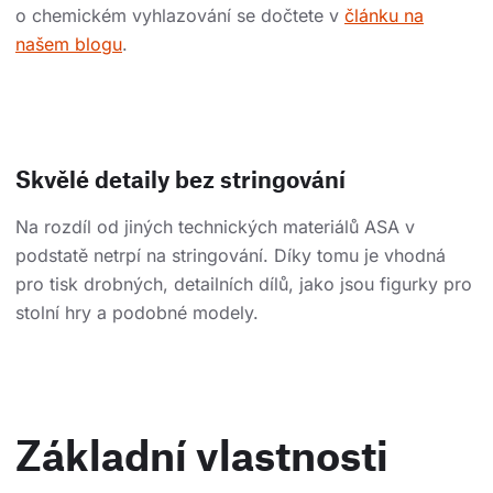
o chemickém vyhlazování se dočtete v
článku na
našem blogu
.
Skvělé detaily bez stringování
Na rozdíl od jiných technických materiálů ASA v
podstatě netrpí na stringování. Díky tomu je vhodná
pro tisk drobných, detailních dílů, jako jsou figurky pro
stolní hry a podobné modely.
Základní vlastnosti