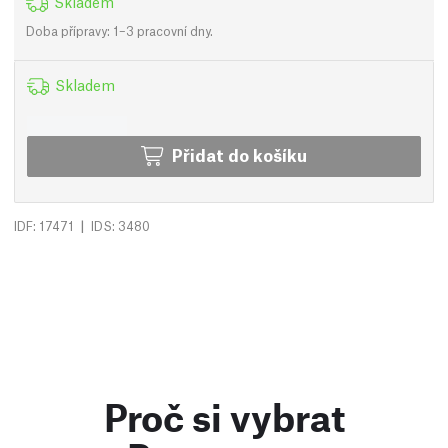
Skladem
Doba přípravy: 1–3 pracovní dny.
Skladem
Přidat do košíku
|
IDF: 17471
IDS: 3480
Proč si vybrat