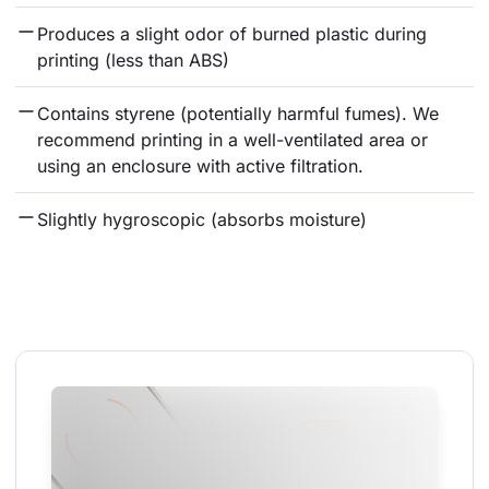
Produces a slight odor of burned plastic during 
printing (less than ABS)
Contains styrene (potentially harmful fumes). We 
recommend printing in a well-ventilated area or 
using an enclosure with active filtration.
Slightly hygroscopic (absorbs moisture)