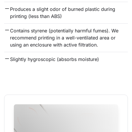
Produces a slight odor of burned plastic during 
printing (less than ABS)
Contains styrene (potentially harmful fumes). We 
recommend printing in a well-ventilated area or 
using an enclosure with active filtration.
Slightly hygroscopic (absorbs moisture)