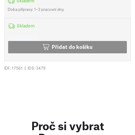
Skladem
Doba přípravy: 1–3 pracovní dny.
Skladem
Přidat do košíku
|
IDF: 17561
IDS: 3479
Proč si vybrat