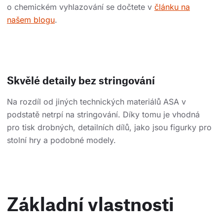
o chemickém vyhlazování se dočtete v
článku na
našem blogu
.
Skvělé detaily bez stringování
Na rozdíl od jiných technických materiálů ASA v
podstatě netrpí na stringování. Díky tomu je vhodná
pro tisk drobných, detailních dílů, jako jsou figurky pro
stolní hry a podobné modely.
Základní vlastnosti