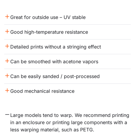
Great for outside use – UV stable
Good high-temperature resistance
Detailed prints without a stringing effect
Can be smoothed with acetone vapors
Can be easily sanded / post-processed
Good mechanical resistance
Large models tend to warp. We recommend printing 
in an enclosure or printing large components with a 
less warping material, such as PETG.