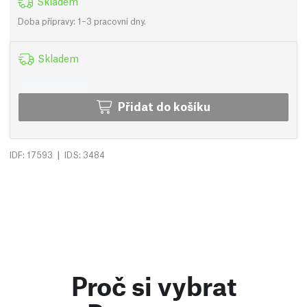
Skladem
Doba přípravy: 1–3 pracovní dny.
Skladem
Přidat do košíku
|
IDF: 17593
IDS: 3484
Proč si vybrat