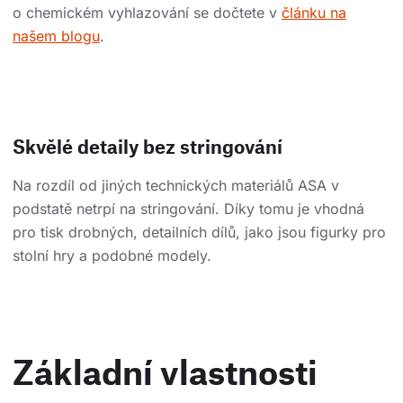
o chemickém vyhlazování se dočtete v
článku na
našem blogu
.
Skvělé detaily bez stringování
Na rozdíl od jiných technických materiálů ASA v
podstatě netrpí na stringování. Díky tomu je vhodná
pro tisk drobných, detailních dílů, jako jsou figurky pro
stolní hry a podobné modely.
Základní vlastnosti