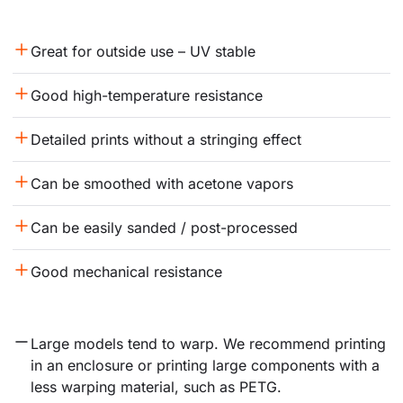
Great for outside use – UV stable
Good high-temperature resistance
Detailed prints without a stringing effect
Can be smoothed with acetone vapors
Can be easily sanded / post-processed
Good mechanical resistance
Large models tend to warp. We recommend printing 
in an enclosure or printing large components with a 
less warping material, such as PETG.