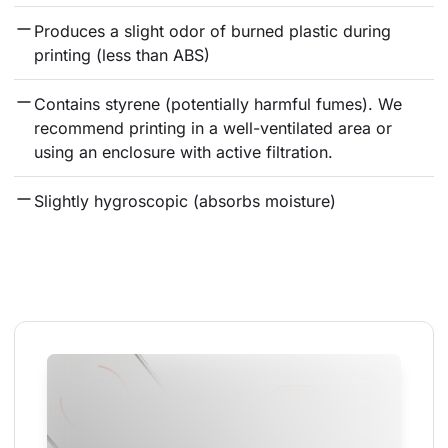
Produces a slight odor of burned plastic during 
printing (less than ABS)
Contains styrene (potentially harmful fumes). We 
recommend printing in a well-ventilated area or 
using an enclosure with active filtration.
Slightly hygroscopic (absorbs moisture)