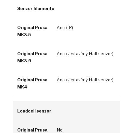
Senzor filamentu
Ano (IR)
Ano (vestavěný Hall senzor)
Ano (vestavěný Hall senzor)
Loadcell senzor
Ne