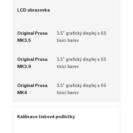
LCD obrazovka
3.5″ grafický displej s 65
tisíci barev
3.5″ grafický displej s 65
tisíci barev
3.5″ grafický displej s 65
tisíci barev
Kalibrace tiskové podložky