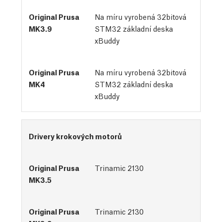
Na míru vyrobená 32bitová 
STM32 základní deska 
xBuddy
Na míru vyrobená 32bitová 
STM32 základní deska 
xBuddy
Drivery krokových motorů
Trinamic 2130
Trinamic 2130