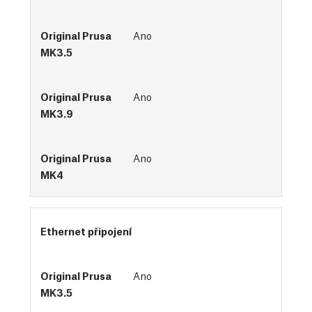
Ano
Ano
Ano
Ethernet připojení
Ano