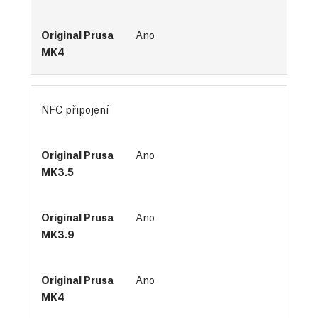
Ano
NFC připojení
Ano
Ano
Ano