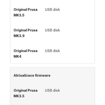
USB disk
USB disk
USB disk
Aktualizace firmware
USB disk