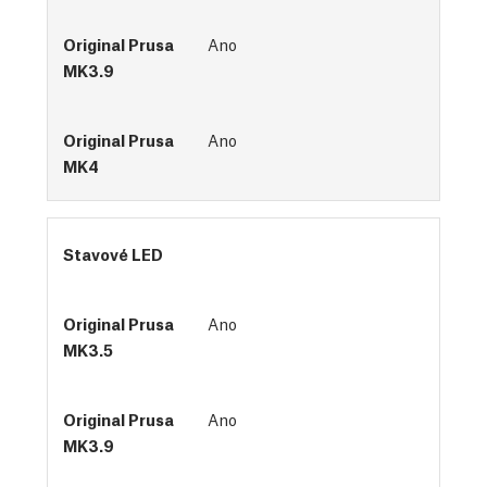
Ano
Ano
Stavové LED
Ano
Ano