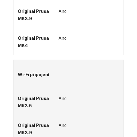
Ano
Ano
Wi-Fi připojení
Ano
Ano