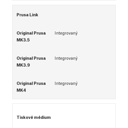
Prusa Link
Integrovaný
Integrovaný
Integrovaný
Tiskové médium