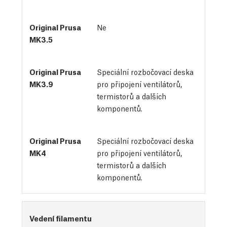
Ne
Speciální rozbočovací deska
pro připojení ventilátorů,
termistorů a dalších
komponentů.
Speciální rozbočovací deska
pro připojení ventilátorů,
termistorů a dalších
komponentů.
Vedení filamentu