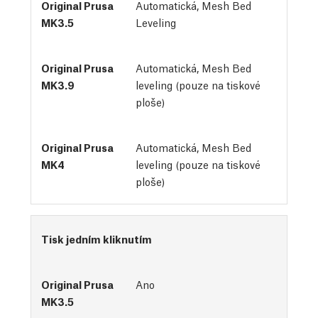
Automatická, Mesh Bed 
Leveling
Automatická, Mesh Bed
leveling (pouze na tiskové
ploše)
Automatická, Mesh Bed
leveling (pouze na tiskové
ploše)
Tisk jedním kliknutím
Ano