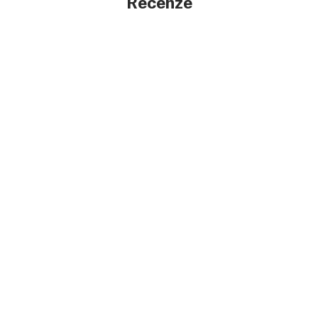
Recenze