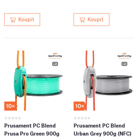
Koupit
Koupit
Prusament PC Blend
Prusament PC Blend
Prusa Pro Green 900g
Urban Grey 900g (NFC)