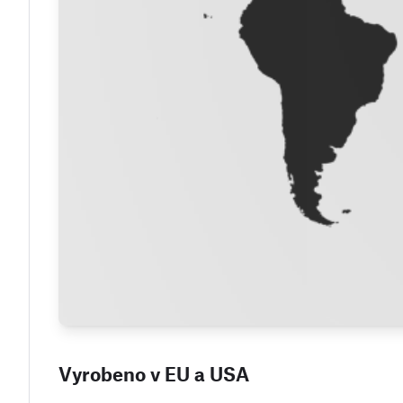
Vyrobeno v EU a USA