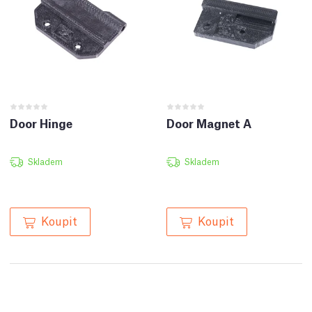
Door Hinge
Door Magnet A
Skladem
Skladem
Koupit
Koupit