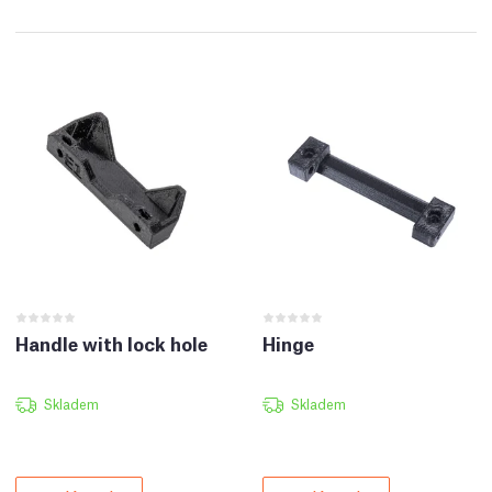
Handle with lock hole
Hinge
Skladem
Skladem