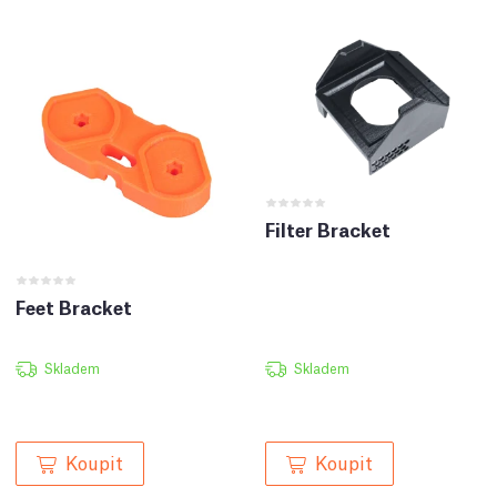
Filter Bracket
Feet Bracket
Skladem
Skladem
Koupit
Koupit