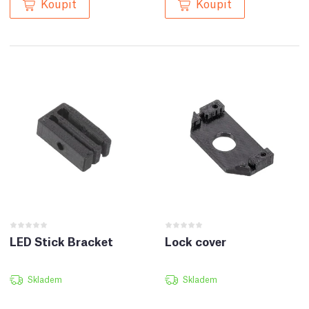
Koupit
Koupit
LED Stick Bracket
Lock cover
Skladem
Skladem