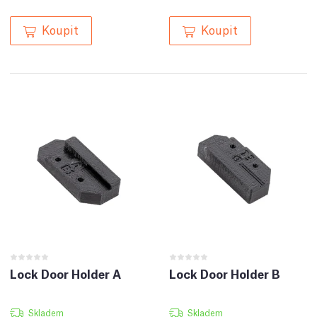
Koupit
Koupit
Lock Door Holder A
Lock Door Holder B
Skladem
Skladem