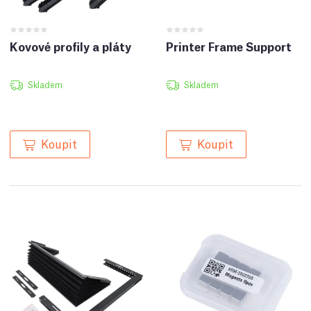
Kovové profily a pláty
Printer Frame Support
Skladem
Skladem
Koupit
Koupit