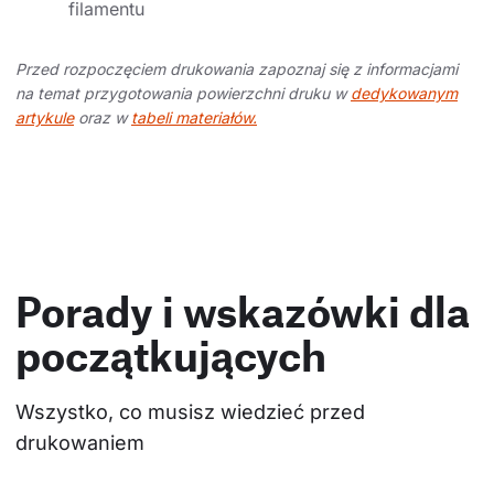
filamentu
Przed rozpoczęciem drukowania zapoznaj się z informacjami
na temat przygotowania powierzchni druku w
dedykowanym
artykule
oraz w
tabeli materiałów.
Porady i wskazówki dla
początkujących
Wszystko, co musisz wiedzieć przed 
drukowaniem