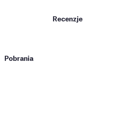
Recenzje
Pobrania