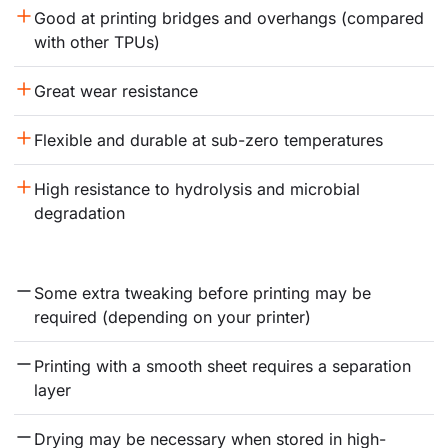
Good at printing bridges and overhangs (compared 
with other TPUs)
Great wear resistance
Flexible and durable at sub-zero temperatures
High resistance to hydrolysis and microbial 
degradation
Some extra tweaking before printing may be 
required (depending on your printer)
Printing with a smooth sheet requires a separation 
layer
Drying may be necessary when stored in high-