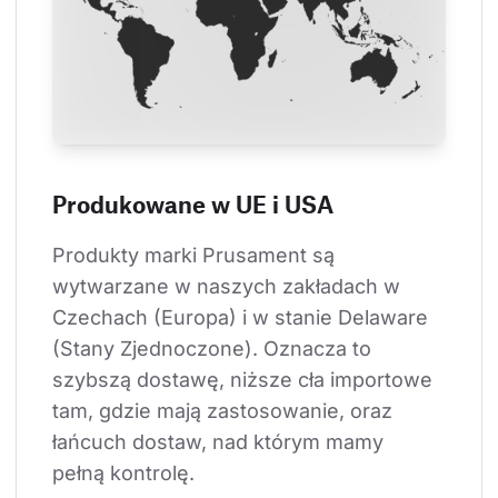
Produkowane w UE i USA
Produkty marki Prusament są 
wytwarzane w naszych zakładach w 
Czechach (Europa) i w stanie Delaware 
(Stany Zjednoczone). Oznacza to 
szybszą dostawę, niższe cła importowe 
tam, gdzie mają zastosowanie, oraz 
łańcuch dostaw, nad którym mamy 
pełną kontrolę.