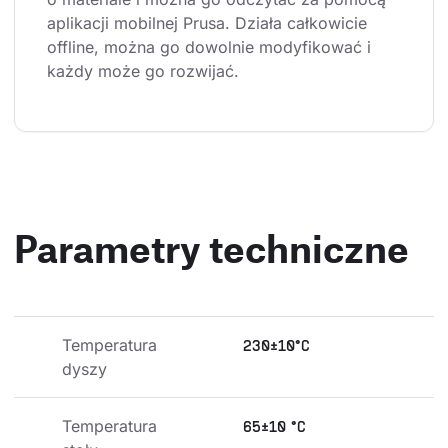
aplikacji mobilnej Prusa. Działa całkowicie 
offline, można go dowolnie modyfikować i 
każdy może go rozwijać.
Parametry techniczne
Temperatura 
230±10°C
dyszy
Temperatura 
65±10 °C