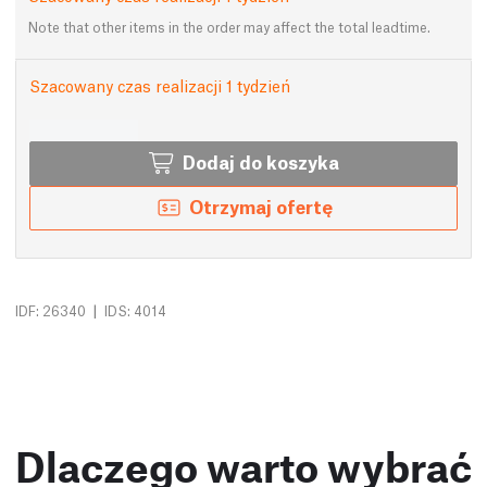
Note that other items in the order may affect the total leadtime.
Szacowany czas realizacji 1 tydzień
Dodaj do koszyka
Otrzymaj ofertę
|
IDF: 26340
IDS: 4014
Dlaczego warto wybrać