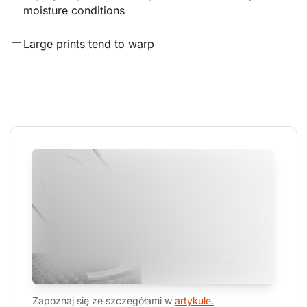
moisture conditions
Large prints tend to warp
Zapoznaj się ze szczegółami w 
artykule.