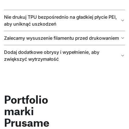
Nie drukuj TPU bezpośrednio na gładkiej płycie PEI,
aby uniknąć uszkodzeń
Zalecamy wysuszenie filamentu przed drukowaniem
Dodaj dodatkowe obrysy i wypełnienie, aby
zwiększyć wytrzymałość
Portfolio
marki
Prusame