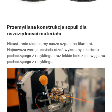
Przemyślana konstrukcja szpuli dla
oszczędności materiału
Nieustannie ulepszamy nasze szpule na filament.
Najnowsza wersja posiada rdzeń wykonany z kartonu
pochodzącego z recyklingu oraz lekkie boki z poliwęglanu
pochodzącego z recyklingu.