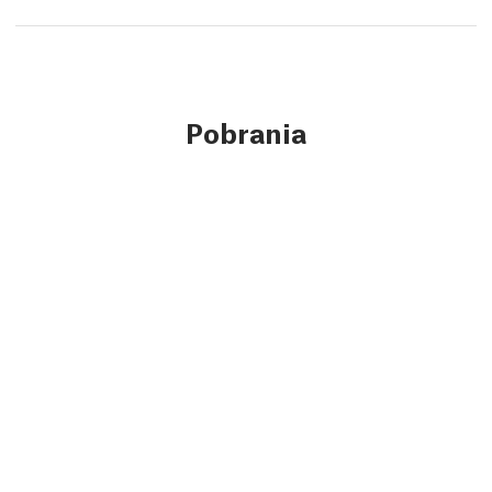
Pobrania