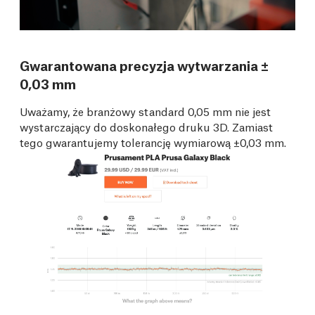
Gwarantowana precyzja wytwarzania ±
0,03 mm
Uważamy, że branżowy standard 0,05 mm nie jest
wystarczający do doskonałego druku 3D. Zamiast
tego gwarantujemy tolerancję wymiarową ±0,03 mm.