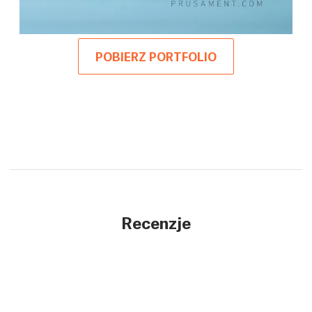
POBIERZ PORTFOLIO
Recenzje