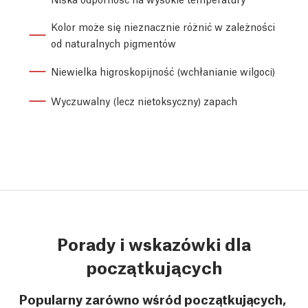
Kolor może się nieznacznie różnić w zależności
od naturalnych pigmentów
Niewielka higroskopijność (wchłanianie wilgoci)
Wyczuwalny (lecz nietoksyczny) zapach
Porady i wskazówki dla
początkujących
Popularny zarówno wśród początkujących,