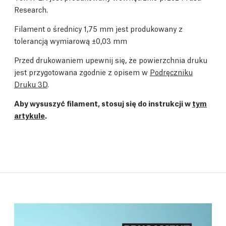
Research.
Filament o średnicy 1,75 mm jest produkowany z
tolerancją wymiarową ±0,03 mm
Przed drukowaniem upewnij się, że powierzchnia druku
jest przygotowana zgodnie z opisem w
Podręczniku
Druku 3D
.
Aby wysuszyć filament, stosuj się do instrukcji w
tym
artykule
.