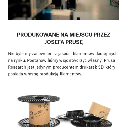
PRODUKOWANE NA MIEJSCU PRZEZ
JOSEFA PRUSĘ
Nie byliśmy zadowoleni z jakości filamentów dostępnych
na rynku. Postanowiliśmy więc stworzyć własny! Prusa
Research jest jedynym producentem drukarek 3D, który
posiada własną produkcję filamentów.