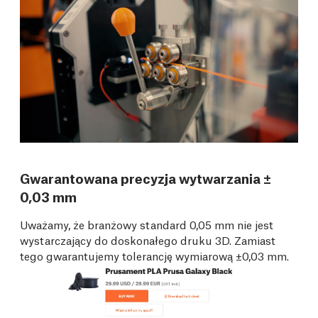
Gwarantowana precyzja wytwarzania ±
0,03 mm
Uważamy, że branżowy standard 0,05 mm nie jest
wystarczający do doskonałego druku 3D. Zamiast
tego gwarantujemy tolerancję wymiarową ±0,03 mm.