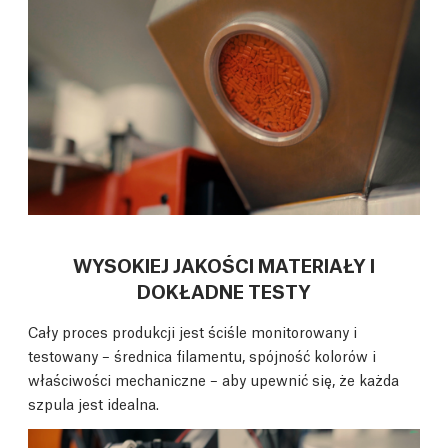
WYSOKIEJ JAKOŚCI MATERIAŁY I
DOKŁADNE TESTY
Cały proces produkcji jest ściśle monitorowany i
testowany – średnica filamentu, spójność kolorów i
właściwości mechaniczne – aby upewnić się, że każda
szpula jest idealna.