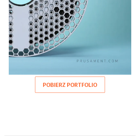
POBIERZ PORTFOLIO