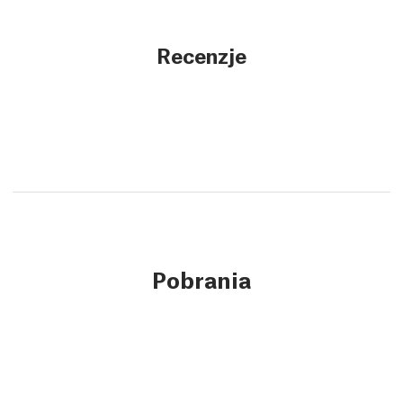
Recenzje
Pobrania