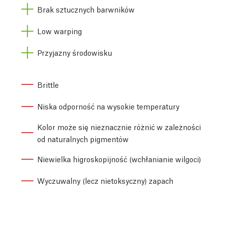
Brak sztucznych barwników
Low warping
Przyjazny środowisku
Brittle
Niska odporność na wysokie temperatury
Kolor może się nieznacznie różnić w zależności
od naturalnych pigmentów
Niewielka higroskopijność (wchłanianie wilgoci)
Wyczuwalny (lecz nietoksyczny) zapach