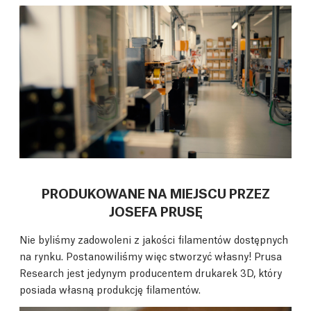
PRODUKOWANE NA MIEJSCU PRZEZ
JOSEFA PRUSĘ
Nie byliśmy zadowoleni z jakości filamentów dostępnych
na rynku. Postanowiliśmy więc stworzyć własny! Prusa
Research jest jedynym producentem drukarek 3D, który
posiada własną produkcję filamentów.