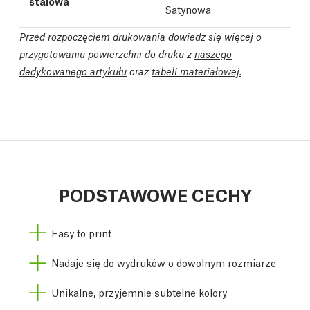
stalowa
Satynowa
Przed rozpoczęciem drukowania dowiedz się więcej o
przygotowaniu powierzchni do druku z
naszego
dedykowanego artykułu
oraz
tabeli materiałowej.
PODSTAWOWE CECHY
Easy to print
Nadaje się do wydruków o dowolnym rozmiarze
Unikalne, przyjemnie subtelne kolory