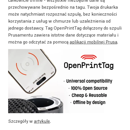
przechowywane bezpośrednio na tagu. Twoja drukarka
może natychmiast rozpoznać szpulę, bez konieczności
korzystania z usług w chmurze lub uzależnienia od
jednego dostawcy. Tag OpenPrintTag dołączony do szpuli
Prusamentu zawiera istotne dane dotyczące materiału i
można go odczytać za pomocą
aplikacji mobilnej Prusa
.
Szczegóły w
artykule
.