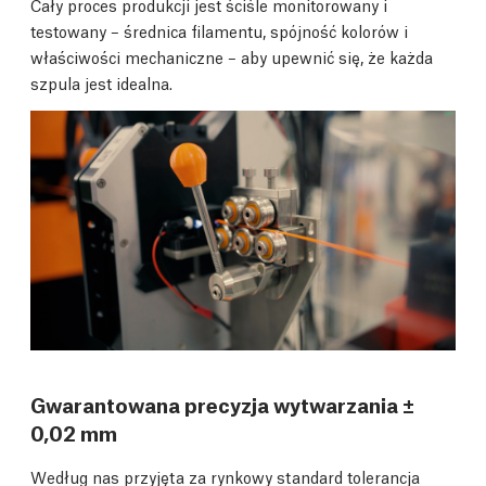
Cały proces produkcji jest ściśle monitorowany i
testowany – średnica filamentu, spójność kolorów i
właściwości mechaniczne – aby upewnić się, że każda
szpula jest idealna.
Gwarantowana precyzja wytwarzania ±
0,02 mm
Według nas przyjęta za rynkowy standard tolerancja