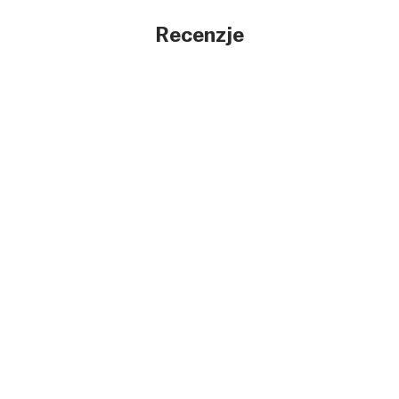
Recenzje