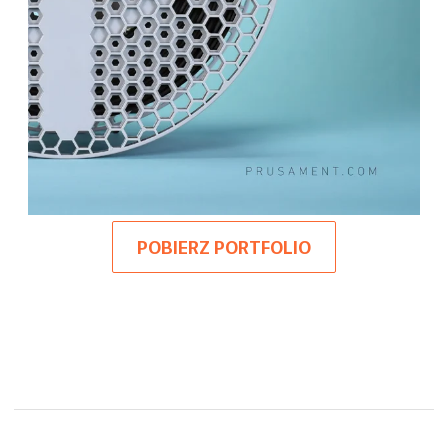
POBIERZ PORTFOLIO