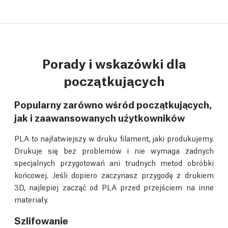
Porady i wskazówki dla
początkujących
Popularny zarówno wśród początkujących,
jak i zaawansowanych użytkowników
PLA to najłatwiejszy w druku filament, jaki produkujemy.
Drukuje się bez problemów i nie wymaga żadnych
specjalnych przygotowań ani trudnych metod obróbki
końcowej. Jeśli dopiero zaczynasz przygodę z drukiem
3D, najlepiej zacząć od PLA przed przejściem na inne
materiały.
Szlifowanie