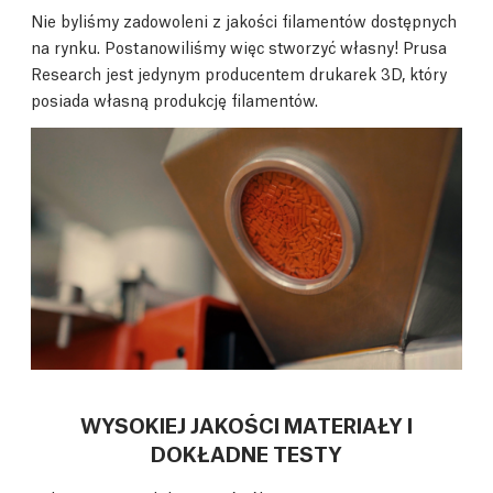
Nie byliśmy zadowoleni z jakości filamentów dostępnych
na rynku. Postanowiliśmy więc stworzyć własny! Prusa
Research jest jedynym producentem drukarek 3D, który
posiada własną produkcję filamentów.
WYSOKIEJ JAKOŚCI MATERIAŁY I
DOKŁADNE TESTY