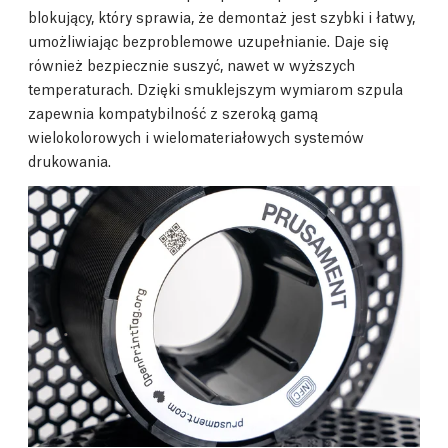
blokujący, który sprawia, że demontaż jest szybki i łatwy,
umożliwiając bezproblemowe uzupełnianie. Daje się
również bezpiecznie suszyć, nawet w wyższych
temperaturach. Dzięki smuklejszym wymiarom szpula
zapewnia kompatybilność z szeroką gamą
wielokolorowych i wielomateriałowych systemów
drukowania.