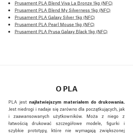
Prusament PLA Blend Viva La Bronze 1kg (NFC)
Prusament PLA Blend My Silverness 1kg (NFC)
Prusament PLA Galaxy Silver 1kg (NFC)
Prusament PLA Pearl Mouse 1kg (NFC)
Prusament PLA Prusa Galaxy Black 1kg (NFC)
O PLA
PLA jest
najłatwiejszym materiałem do drukowania.
Jest niedrogi i nadaje się zarówno dla początkujących, jak
i zaawansowanych użytkowników. Moża z niego z
łatwością drukować szczegółowe modele, figurki i
szybkie prototypy, które nie wymagają zwiększonej