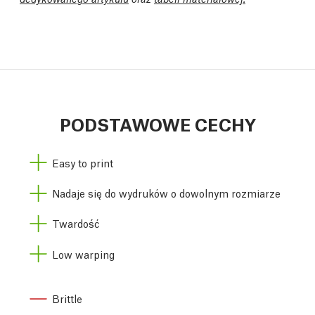
PODSTAWOWE CECHY
Easy to print
Nadaje się do wydruków o dowolnym rozmiarze
Twardość
Low warping
Brittle