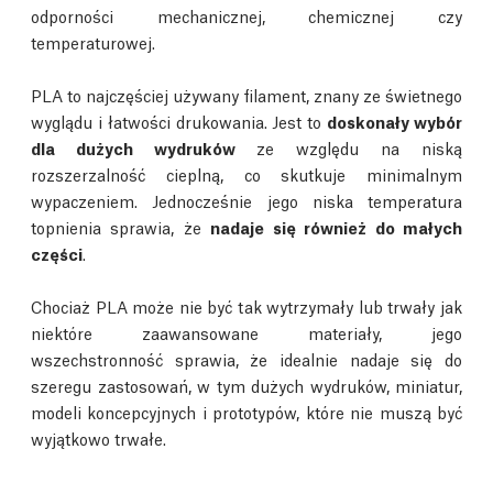
odporności mechanicznej, chemicznej czy
temperaturowej.
PLA to najczęściej używany filament, znany ze świetnego
wyglądu i łatwości drukowania. Jest to
doskonały wybór
dla dużych wydruków
ze względu na niską
rozszerzalność cieplną, co skutkuje minimalnym
wypaczeniem. Jednocześnie jego niska temperatura
topnienia sprawia, że
nadaje się również do małych
części
.
Chociaż PLA może nie być tak wytrzymały lub trwały jak
niektóre zaawansowane materiały, jego
wszechstronność sprawia, że idealnie nadaje się do
szeregu zastosowań, w tym dużych wydruków, miniatur,
modeli koncepcyjnych i prototypów, które nie muszą być
wyjątkowo trwałe.