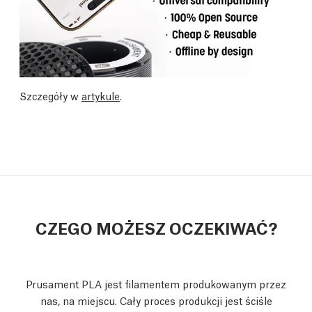
Szczegóły w
artykule
.
CZEGO MOŻESZ OCZEKIWAĆ?
Prusament PLA jest filamentem produkowanym przez
nas, na miejscu. Cały proces produkcji jest ściśle