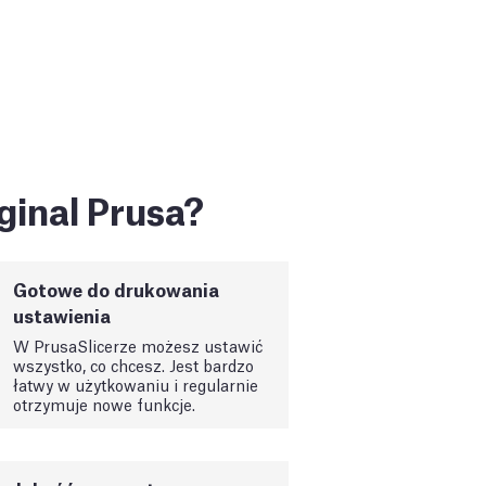
ginal Prusa?
Gotowe do drukowania
ustawienia
W PrusaSlicerze możesz ustawić
wszystko, co chcesz. Jest bardzo
łatwy w użytkowaniu i regularnie
otrzymuje nowe funkcje.