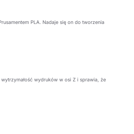
rusamentem PLA. Nadaje się on do tworzenia
wytrzymałość wydruków w osi Z i sprawia, że