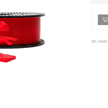
IDF: 25682