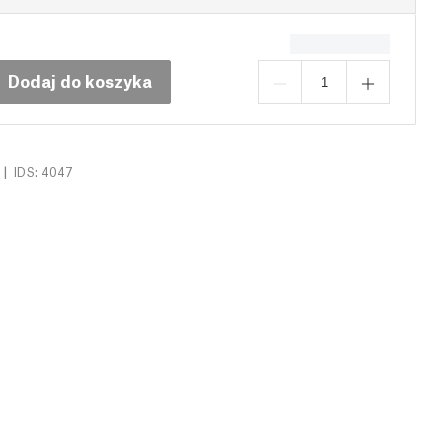
Dodaj do koszyka
|
IDS: 4047