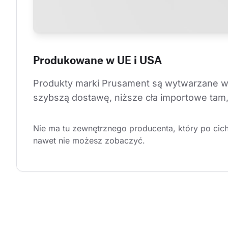
Produkowane w UE i USA
Produkty marki Prusament są wytwarzane w 
szybszą dostawę, niższe cła importowe tam,
Nie ma tu zewnętrznego producenta, który po cic
nawet nie możesz zobaczyć.