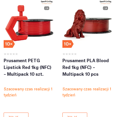
Prusament PETG
Prusament PLA Blood
Lipstick Red 1kg (NFC)
Red 1kg (NFC) –
– Multipack 10 szt.
Multipack 10 pcs
Szacowany czas realizacji 1
Szacowany czas realizacji 1
tydzień
tydzień