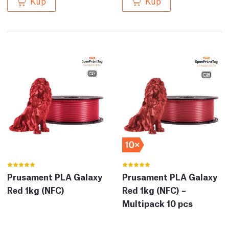
Kup
Kup
Prusament PLA Galaxy
Prusament PLA Galaxy
Red 1kg (NFC)
Red 1kg (NFC) –
Multipack 10 pcs