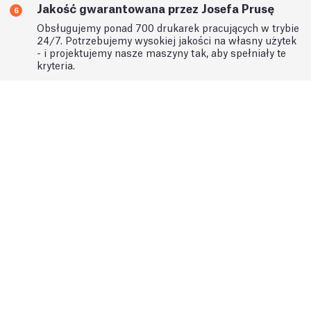
Jakość gwarantowana przez Josefa Prusę
6
Obsługujemy ponad 700 drukarek pracujących w trybie
24/7. Potrzebujemy wysokiej jakości na własny użytek
- i projektujemy nasze maszyny tak, aby spełniały te
kryteria.