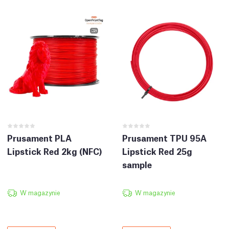
Prusament PLA
Prusament TPU 95A
Lipstick Red 2kg (NFC)
Lipstick Red 25g
sample
W magazynie
W magazynie