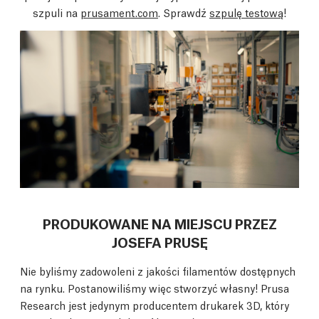
szpuli na
prusament.com
. Sprawdź
szpulę testową
!
PRODUKOWANE NA MIEJSCU PRZEZ
JOSEFA PRUSĘ
Nie byliśmy zadowoleni z jakości filamentów dostępnych
na rynku. Postanowiliśmy więc stworzyć własny! Prusa
Research jest jedynym producentem drukarek 3D, który